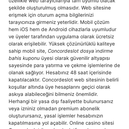
özellikle web tarayıcılarıyla tam uyumlu olacak
şekilde oluşturulmuş olmasıdır. Web sitesine
erişmek için oturum açma bilgilerinizi
tarayıcınıza girmeniz yeterlidir. Mobil çözüm
hem iOS hem de Android cihazlarla uyumludur
ve üyeler tarafından uygulama olarak ücretsiz
olarak erişilebilir. Yüksek çözünürlüklü kaliteye
sahip mobil site,
Concordeslot dosya i̇ndirme
bahis kuponu
üyesi olarak güvenilir altyapısı
sayesinde para yatırma ve çekme işlemlerine de
olanak sağlıyor. Hesabınız 48 saat içerisinde
kapatılacaktır. Concordeslot web sitesinin belirli
koşullar altında üye hesaplarını geçici olarak
askıya alabileceğini bilmeniz önemlidir.
Herhangi bir yasa dışı faaliyette bulunursanız
veya izniniz olmadan premium abonelik
oluşturursanız, yasal işlemler hesabınızın
kapatılmasına yol açabilir. Online casino sitesi