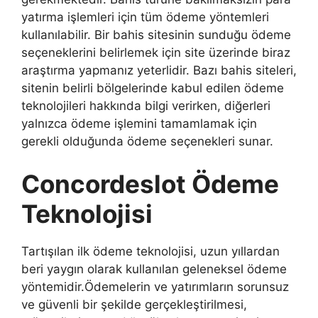
yatırma işlemleri için tüm ödeme yöntemleri
kullanılabilir. Bir bahis sitesinin sunduğu ödeme
seçeneklerini belirlemek için site üzerinde biraz
araştırma yapmanız yeterlidir. Bazı bahis siteleri,
sitenin belirli bölgelerinde kabul edilen ödeme
teknolojileri hakkında bilgi verirken, diğerleri
yalnızca ödeme işlemini tamamlamak için
gerekli olduğunda ödeme seçenekleri sunar.
Concordeslot Ödeme
Teknolojisi
Tartışılan ilk ödeme teknolojisi, uzun yıllardan
beri yaygın olarak kullanılan geleneksel ödeme
yöntemidir.Ödemelerin ve yatırımların sorunsuz
ve güvenli bir şekilde gerçekleştirilmesi,