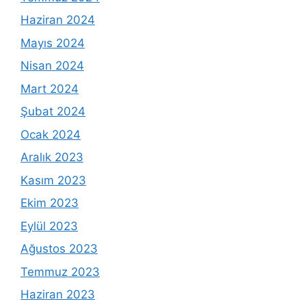
Haziran 2024
Mayıs 2024
Nisan 2024
Mart 2024
Şubat 2024
Ocak 2024
Aralık 2023
Kasım 2023
Ekim 2023
Eylül 2023
Ağustos 2023
Temmuz 2023
Haziran 2023