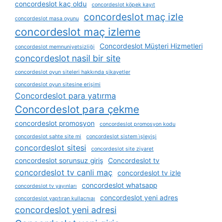
concordeslot kaç oldu
concordeslot köpek kayıt
concordeslot maç izle
concordeslot masa oyunu
concordeslot maç izleme
Concordeslot Müşteri Hizmetleri
concordeslot memnuniyetsizliği
concordeslot nasil bir site
concordeslot oyun siteleri hakkında şikayetler
concordeslot oyun sitesine erişimi
Concordeslot para yatırma
Concordeslot para çekme
concordeslot promosyon
concordeslot promosyon kodu
concordeslot sahte site mi
concordeslot sistem i̇şleyişi
concordeslot sitesi
concordeslot site ziyaret
concordeslot sorunsuz giriş
Concordeslot tv
concordeslot tv canli maç
concordeslot tv izle
concordeslot whatsapp
concordeslot tv yayınları
concordeslot yeni adres
concordeslot yaptıran kullacnıaı
concordeslot yeni adresi