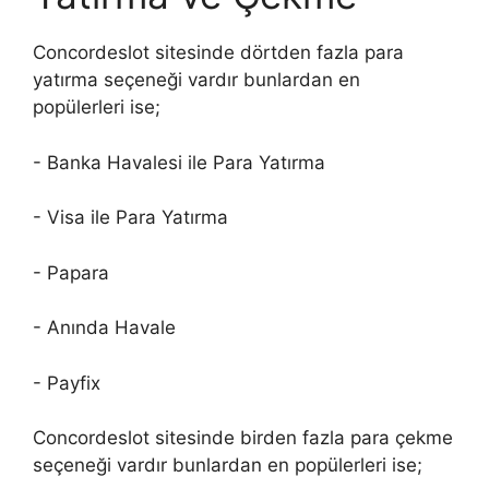
Concordeslot sitesinde dörtden fazla para
yatırma seçeneği vardır bunlardan en
popülerleri ise;
- Banka Havalesi ile Para Yatırma
- Visa ile Para Yatırma
- Papara
- Anında Havale
- Payfix
Concordeslot sitesinde birden fazla para çekme
seçeneği vardır bunlardan en popülerleri ise;