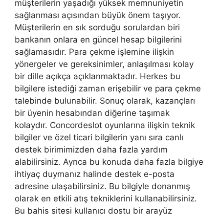
müşterilerin yaşadığı yüksek memnuniyetin
sağlanması açısından büyük önem taşıyor.
Müşterilerin en sık sorduğu sorulardan biri
bankanın onlara en güncel hesap bilgilerini
sağlamasıdır. Para çekme işlemine ilişkin
yönergeler ve gereksinimler, anlaşılması kolay
bir dille açıkça açıklanmaktadır. Herkes bu
bilgilere istediği zaman erişebilir ve para çekme
talebinde bulunabilir. Sonuç olarak, kazançları
bir üyenin hesabından diğerine taşımak
kolaydır. Concordeslot oyunlarına ilişkin teknik
bilgiler ve özel ticari bilgilerin yanı sıra canlı
destek birimimizden daha fazla yardım
alabilirsiniz. Ayrıca bu konuda daha fazla bilgiye
ihtiyaç duymanız halinde destek e-posta
adresine ulaşabilirsiniz. Bu bilgiyle donanmış
olarak en etkili atış tekniklerini kullanabilirsiniz.
Bu bahis sitesi kullanıcı dostu bir arayüz