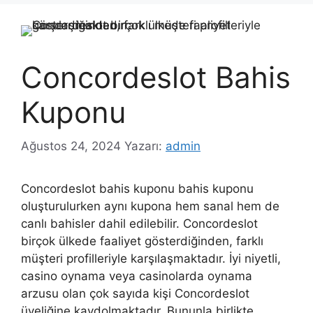
Concordeslot Bahis
Kuponu
Ağustos 24, 2024
Yazarı:
admin
Concordeslot bahis kuponu bahis kuponu
oluşturulurken aynı kupona hem sanal hem de
canlı bahisler dahil edilebilir. Concordeslot
birçok ülkede faaliyet gösterdiğinden, farklı
müşteri profilleriyle karşılaşmaktadır. İyi niyetli,
casino oynama veya casinolarda oynama
arzusu olan çok sayıda kişi Concordeslot
üyeliğine kaydolmaktadır. Bununla birlikte,