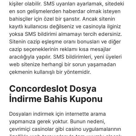
kişiler olabilir. SMS uyarıları ayarlamak, sitedeki
en son gelişmelerden haberdar olmak isteyen
bahisçiler için özel bir şanstır. Ancak sitenin
kayıtlı kullanıcısı değilseniz ve casinoyla ilginiz
yoksa SMS bildirimi almamayı tercih edersiniz.
Sitenin cazip eşleşme oranı bonusları ve diğer
cazip seçeneklerinin reklamı kısa mesajlar
aracılığıyla yapılır. SMS bildirimleri, yeni üyeleri
web sitenize herhangi bir sorun yaşamadan
çekmenin kullanışlı bir yöntemidir.
Concordeslot Dosya
İndirme Bahis Kuponu
Dosyaları indirmek için internette arama
yapmanıza gerek yoktur. Bunun nedeni,
çevrimiçi casinolar gibi casino uygulamalarının