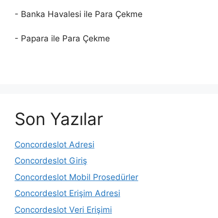
- Banka Havalesi ile Para Çekme
- Papara ile Para Çekme
Son Yazılar
Concordeslot Adresi
Concordeslot Giriş
Concordeslot Mobil Prosedürler
Concordeslot Erişim Adresi
Concordeslot Veri Erişimi