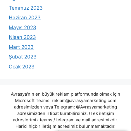
Temmuz 2023
Haziran 2023
Mayıs 2023
Nisan 2023
Mart 2023
Şubat 2023
Ocak 2023
Avrasya'nın en büyük reklam platformunda olmak için
Microsoft Teams:
reklam@avrasyamarketing.com
adresimizden veya Telegram: @Avrasyamarketing
adresimizden irtibat kurabilirsiniz. (Tek iletişim
adreslerimiz teams / telegram ve mail adresimizdir.
Harici hiçbir iletişim adresimiz bulunmamaktadır.