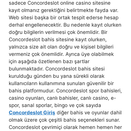
sadece Concordeslot online casino sitesine
kayıt olmanız gerektiğini belirtmekte fayda var.
Web sitesi başka bir ortak tespit ederse hesap
derhal engellenecektir. Bu nedenle kayıt olurken
doğru bilgilerin verilmesi çok önemlidir. Bir
Concordeslot bahis sitesine kayıt olurken,
yalnızca size ait olan doğru ve kişisel bilgileri
vermeniz çok önemlidir. Ayrıca üye olabilmek
için aşağıda özetlenen bazı şartlar
bulunmaktadır. Concordeslot bahis sitesi
kurulduğu günden bu yana sürekli olarak
kullanıcıların kullanımına sunulan güvenilir bir
bahis platformudur. Concordeslot spor bahisleri,
casino oyunları, canlı bahisler, canlı casino, e-
spor, sanal sporlar, bingo ve çok sayıda
Concordeslot Giriş
diğer bahis ve oyunlar dahil
olmak üzere çok çeşitli bahis seçenekleri sunar.
Concordeslot çevrimiçi olarak hemen hemen her