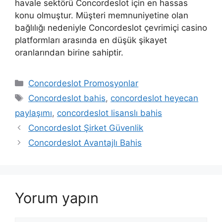
havale sektörü Concordeslot için en hassas
konu olmuştur. Müşteri memnuniyetine olan
bağlılığı nedeniyle Concordeslot çevrimiçi casino
platformları arasında en düşük şikayet
oranlarından birine sahiptir.
Kategoriler
Concordeslot Promosyonlar
Etiketler
Concordeslot bahis
,
concordeslot heyecan
paylaşımı
,
concordeslot lisanslı bahis
Concordeslot Şirket Güvenlik
Concordeslot Avantajlı Bahis
Yorum yapın