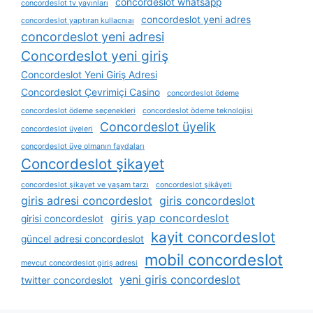
concordeslot whatsapp
concordeslot tv yayınları
concordeslot yeni adres
concordeslot yaptıran kullacnıaı
concordeslot yeni adresi
Concordeslot yeni giriş
Concordeslot Yeni Giriş Adresi
Concordeslot Çevrimiçi Casino
concordeslot ödeme
concordeslot ödeme seçenekleri
concordeslot ödeme teknolojisi
Concordeslot üyelik
concordeslot üyeleri
concordeslot üye olmanın faydaları
Concordeslot şikayet
concordeslot şikayet ve yaşam tarzı
concordeslot şikâyeti
giris adresi concordeslot
giris concordeslot
giris yap concordeslot
girisi concordeslot
kayit concordeslot
güncel adresi concordeslot
mobil concordeslot
mevcut concordeslot giriş adresi
yeni giris concordeslot
twitter concordeslot