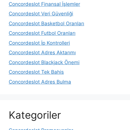
Concordeslot Finansal İşlemler
Concordeslot Veri Güvenliği
Concordeslot Basketbol Oranları
Concordeslot Futbol Oranları
Concordeslot İp Kontrolleri
Concordeslot Adres Aktarımı
Concordeslot Blackjack Önemi
Concordeslot Tek Bahis
Concordeslot Adres Bulma
Kategoriler