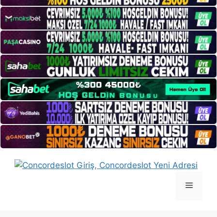
İçeriğe
atla
Menü