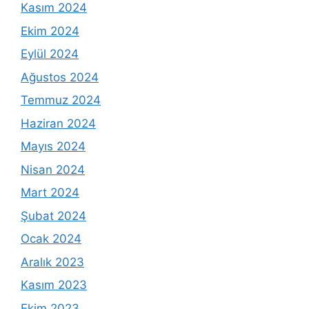
Kasım 2024
Ekim 2024
Eylül 2024
Ağustos 2024
Temmuz 2024
Haziran 2024
Mayıs 2024
Nisan 2024
Mart 2024
Şubat 2024
Ocak 2024
Aralık 2023
Kasım 2023
Ekim 2023