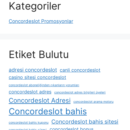
Kategoriler
Concordeslot Promosyonlar
Etiket Bulutu
adresi concordeslot
canli concordeslot
casino sitesi concordeslot
concordeslot aboneliğinden çıkanların yorumları
concordeslot adres
concordeslot adres bilgileri üyeleri
Concordeslot Adresi
concordeslot arama motoru
Concordeslot bahis
Concordeslot bahis sitesi
concordeslot bahis kuponu
concordeslot bonus
concordeslot bahis süresi