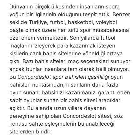
Dünyanın birçok ülkesinden insanların spora
yoğun bir ilgilerinin olduğunu tespit ettik. Benzer
şekilde Türkiye, futbol, basketbol, voleybol
başta olmak üzere her türlü spor müsabakasına
özel önem vermektedir. Son yıllarda futbol
maçlarını izleyerek para kazanmak isteyen
kişilerin canlı bahis sitelerine yöneldiği ortaya
çıktı. Bazı bahis siteleri maç seçenekleri sunuyor
ancak bunlar insanlara tam olarak belli olmuyor.
Bu
Concordeslot spor bahisleri çeşitliliği
oyun
bahisleri noktasından, insanların daha fazla
oyun sunan, bahsinizi kazanmanızı garanti eden
sabit oyunlar sunan bir bahis sitesi aradıkları
açıktır. Bu alanda uzun yıllara dayanan
deneyime sahip olan Concordeslot sitesi, söz
konusu sahte eşleşmelerin bulunabileceği
sitelerden biridir.