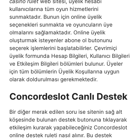
casino rulet
web sitesi, üyelik hesabı
kullanıcılarına tüm oyun hizmetlerini
sunmaktadır. Bunun için online üyelik
seçenekleri sunmakta ve oyuncuların üye
olmalarını sağlamaktadır. Online üyelik
oluşturmak isteyenler abone ol butonunu
seçerek işlemlerini başlatabilirler. Çevrimiçi
üyelik formunda Hesap Bilgileri, Kullanıcı Bilgileri
ve Etkileşim Bilgileri bölümleri bulunur. Üyeler
için tüm bölümlerin Üyelik Koşullarına uygun
olarak doldurulması gerekmektedir.
Concordeslot Canlı Destek
Bir diğer merak edilen soru ise sitenin sağ alt
köşesinde bulunan destek butonuna tıklayarak
etkileşim kurarak yapabileceğiniz Concordeslot
online destek ruleti nasıl alınır. Bu destek