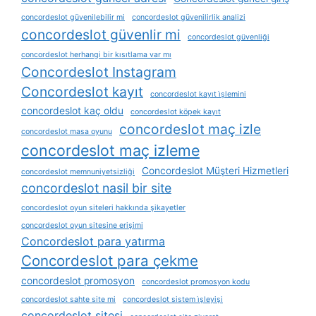
concordeslot güvenilebilir mi
concordeslot güvenilirlik analizi
concordeslot güvenlir mi
concordeslot güvenliği
concordeslot herhangi bir kısıtlama var mı
Concordeslot Instagram
Concordeslot kayıt
concordeslot kayıt i̇şlemini
concordeslot kaç oldu
concordeslot köpek kayıt
concordeslot maç izle
concordeslot masa oyunu
concordeslot maç izleme
Concordeslot Müşteri Hizmetleri
concordeslot memnuniyetsizliği
concordeslot nasil bir site
concordeslot oyun siteleri hakkında şikayetler
concordeslot oyun sitesine erişimi
Concordeslot para yatırma
Concordeslot para çekme
concordeslot promosyon
concordeslot promosyon kodu
concordeslot sahte site mi
concordeslot sistem i̇şleyişi
concordeslot sitesi