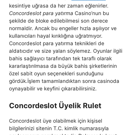
kesintiye uğrasa da her zaman eğlenirler.
Concordeslot para yatırma
Casino’nun bu
şekilde de bloke edilebilmesi son derece
normaldir. Ancak bu engeller hızla aşılıyor ve
kullanıcıları hayal kırıklığına uğratmıyor.
Concordeslot para yatırma teknikleri de
aldatıcıdır ve size yalan söylemez. Oyunlar ilgili
bahis sağlayıcı tarafından tek taraflı olarak
kararlaştırılmasa da büyük bahis şirketlerinin
özel sabit oyun seçenekleri sunduğunu
gördük.İşlem tamamlandıktan sonra casinoda
oynayabilir ve keyfini çıkarabilirsiniz.
Concordeslot Üyelik Rulet
Concordeslot üye olabilmek için kişisel
bilgilerinizi sitenin T.C. kimlik numarasıyla