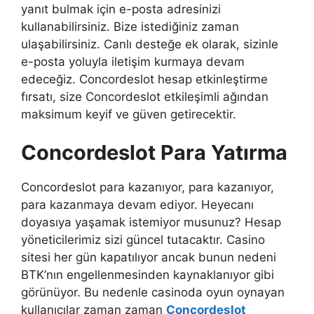
yanıt bulmak için e-posta adresinizi
kullanabilirsiniz. Bize istediğiniz zaman
ulaşabilirsiniz. Canlı desteğe ek olarak, sizinle
e-posta yoluyla iletişim kurmaya devam
edeceğiz. Concordeslot hesap etkinleştirme
fırsatı, size Concordeslot etkileşimli ağından
maksimum keyif ve güven getirecektir.
Concordeslot Para Yatırma
Concordeslot para kazanıyor, para kazanıyor,
para kazanmaya devam ediyor. Heyecanı
doyasıya yaşamak istemiyor musunuz? Hesap
yöneticilerimiz sizi güncel tutacaktır. Casino
sitesi her gün kapatılıyor ancak bunun nedeni
BTK’nın engellenmesinden kaynaklanıyor gibi
görünüyor. Bu nedenle casinoda oyun oynayan
kullanıcılar zaman zaman
Concordeslot