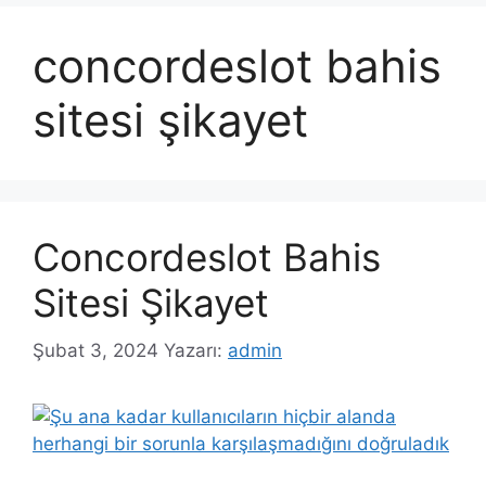
concordeslot bahis
sitesi şikayet
Concordeslot Bahis
Sitesi Şikayet
Şubat 3, 2024
Yazarı:
admin