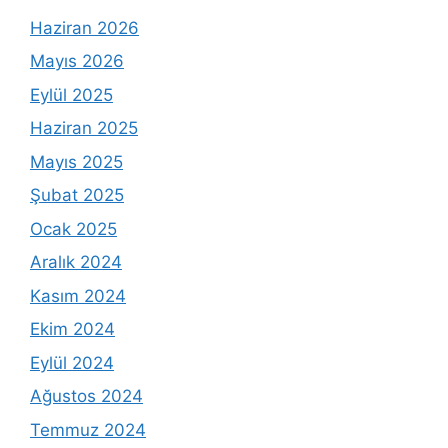
Haziran 2026
Mayıs 2026
Eylül 2025
Haziran 2025
Mayıs 2025
Şubat 2025
Ocak 2025
Aralık 2024
Kasım 2024
Ekim 2024
Eylül 2024
Ağustos 2024
Temmuz 2024