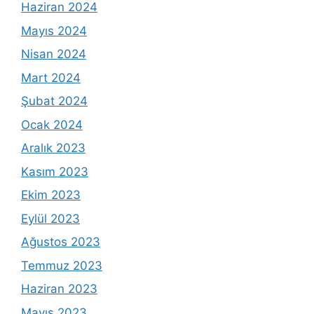
Haziran 2024
Mayıs 2024
Nisan 2024
Mart 2024
Şubat 2024
Ocak 2024
Aralık 2023
Kasım 2023
Ekim 2023
Eylül 2023
Ağustos 2023
Temmuz 2023
Haziran 2023
Mayıs 2023