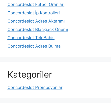
Concordeslot Futbol Oranları
Concordeslot İp Kontrolleri
Concordeslot Adres Aktarımı
Concordeslot Blackjack Önemi
Concordeslot Tek Bahis
Concordeslot Adres Bulma
Kategoriler
Concordeslot Promosyonlar