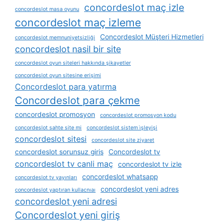
concordeslot maç izle
concordeslot masa oyunu
concordeslot maç izleme
Concordeslot Müşteri Hizmetleri
concordeslot memnuniyetsizliği
concordeslot nasil bir site
concordeslot oyun siteleri hakkında şikayetler
concordeslot oyun sitesine erişimi
Concordeslot para yatırma
Concordeslot para çekme
concordeslot promosyon
concordeslot promosyon kodu
concordeslot sahte site mi
concordeslot sistem i̇şleyişi
concordeslot sitesi
concordeslot site ziyaret
concordeslot sorunsuz giriş
Concordeslot tv
concordeslot tv canli maç
concordeslot tv izle
concordeslot whatsapp
concordeslot tv yayınları
concordeslot yeni adres
concordeslot yaptıran kullacnıaı
concordeslot yeni adresi
Concordeslot yeni giriş