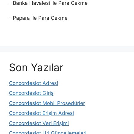
- Banka Havalesi ile Para Çekme
- Papara ile Para Çekme
Son Yazılar
Concordeslot Adresi
Concordeslot Giriş
Concordeslot Mobil Prosedürler
Concordeslot Erişim Adresi
Concordeslot Veri Erişimi
Concordeslot Url Güncellemeleri