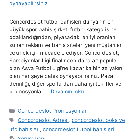
Concordeslot futbol bahisleri dünyanın en
büyük spor bahis şirketi futbol kategorisine
odaklandığından, piyasadaki en iyi oranları
sunan reklam ve bahis siteleri yeni müşteriler
çekmek için mücadele ediyor. Concordeslot,
Şampiyonlar Ligi finalinden daha az popüler
olan Asya Futbol Ligi’ne kadar kalbinize yakın
olan her şeye bahis oynayabilirsiniz. Pazar
derinliği, diğer sporlardan daha iyi teklifler ve
promosyonlar …
Devamını oku…
Kategoriler
Concordeslot Promosyonlar
Etiketler
Concordeslot Adresi
,
concordeslot boks ve
ufc bahisleri
,
concordeslot futbol bahisleri
Yorum yap