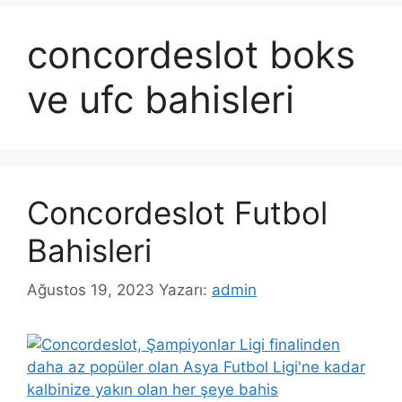
concordeslot boks
ve ufc bahisleri
Concordeslot Futbol
Bahisleri
Ağustos 19, 2023
Yazarı:
admin