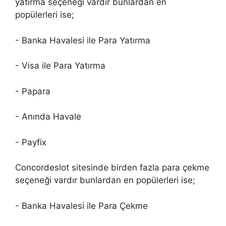
yatırma seçeneği vardır bunlardan en
popülerleri ise;
- Banka Havalesi ile Para Yatırma
- Visa ile Para Yatırma
- Papara
- Anında Havale
- Payfix
Concordeslot sitesinde birden fazla para çekme
seçeneği vardır bunlardan en popülerleri ise;
- Banka Havalesi ile Para Çekme