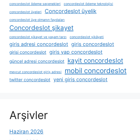
concordeslot ödeme seçenekleri
concordeslot ödeme teknolojisi
Concordeslot üyelik
concordeslot üyeleri
concordeslot üye olmanın faydaları
Concordeslot şikayet
concordeslot şikayet ve yaşam tarzı
concordeslot şikâyeti
giris adresi concordeslot
giris concordeslot
giris yap concordeslot
girisi concordeslot
kayit concordeslot
güncel adresi concordeslot
mobil concordeslot
mevcut concordeslot giriş adresi
yeni giris concordeslot
twitter concordeslot
Arşivler
Haziran 2026