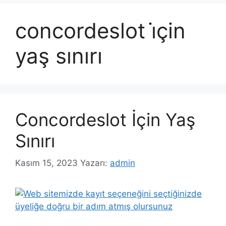
concordeslot i̇çin
yaş sınırı
Concordeslot İçin Yaş
Sınırı
Kasım 15, 2023
Yazarı:
admin