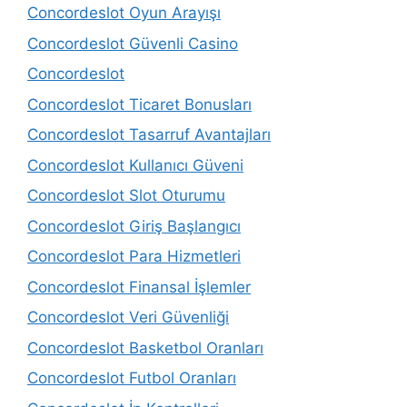
Concordeslot Oyun Arayışı
Concordeslot Güvenli Casino
Concordeslot
Concordeslot Ticaret Bonusları
Concordeslot Tasarruf Avantajları
Concordeslot Kullanıcı Güveni
Concordeslot Slot Oturumu
Concordeslot Giriş Başlangıcı
Concordeslot Para Hizmetleri
Concordeslot Finansal İşlemler
Concordeslot Veri Güvenliği
Concordeslot Basketbol Oranları
Concordeslot Futbol Oranları