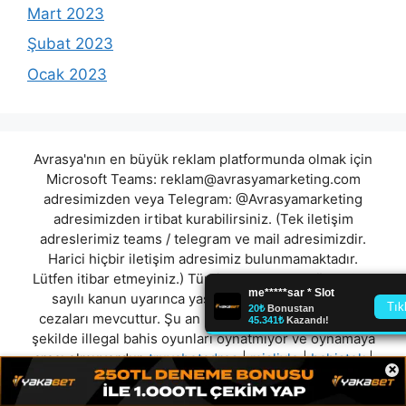
Mart 2023
Şubat 2023
Ocak 2023
Avrasya'nın en büyük reklam platformunda olmak için
Microsoft Teams:
reklam@avrasyamarketing.com
adresimizden veya Telegram: @Avrasyamarketing
adresimizden irtibat kurabilirsiniz. (Tek iletişim
adreslerimiz teams / telegram ve mail adresimizdir.
Harici hiçbir iletişim adresimiz bulunmamaktadır.
Lütfen itibar etmeyiniz.) Türkiye yasalarına göre 7258
sayılı kanun uyarınca yasa dışı bahis oynamanın
cezaları mevcuttur. Şu an bulunduğunuz site hiç bir
şekilde illegal bahis oyunları oynatmıyor ve oynamaya
aracı olmuyordur.
truvabetadres
|
misliyle
|
bahistek
|
×
logocasino
|
efsanebahis
|
betnbet
|
gatabet
|
alibahis