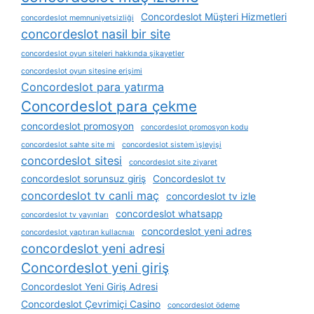
Concordeslot Müşteri Hizmetleri
concordeslot memnuniyetsizliği
concordeslot nasil bir site
concordeslot oyun siteleri hakkında şikayetler
concordeslot oyun sitesine erişimi
Concordeslot para yatırma
Concordeslot para çekme
concordeslot promosyon
concordeslot promosyon kodu
concordeslot sahte site mi
concordeslot sistem i̇şleyişi
concordeslot sitesi
concordeslot site ziyaret
concordeslot sorunsuz giriş
Concordeslot tv
concordeslot tv canli maç
concordeslot tv izle
concordeslot whatsapp
concordeslot tv yayınları
concordeslot yeni adres
concordeslot yaptıran kullacnıaı
concordeslot yeni adresi
Concordeslot yeni giriş
Concordeslot Yeni Giriş Adresi
Concordeslot Çevrimiçi Casino
concordeslot ödeme