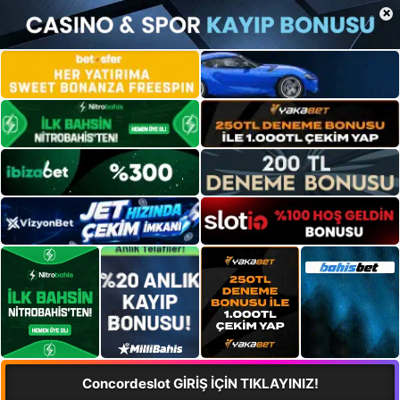
×
Concordeslot GİRİŞ İÇİN TIKLAYINIZ!