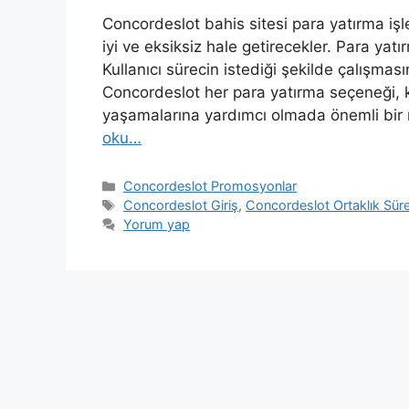
Concordeslot bahis sitesi para yatırma işle
iyi ve eksiksiz hale getirecekler. Para ya
Kullanıcı sürecin istediği şekilde çalışmasın
Concordeslot her para yatırma seçeneği, k
yaşamalarına yardımcı olmada önemli bir 
oku…
Kategoriler
Concordeslot Promosyonlar
Etiketler
Concordeslot Giriş
,
Concordeslot Ortaklık Süre
Yorum yap