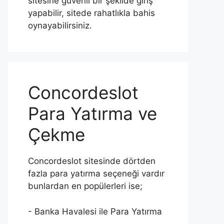
sitesine güvenli bir şekilde giriş
yapabilir, sitede rahatlıkla bahis
oynayabilirsiniz.
Concordeslot
Para Yatırma ve
Çekme
Concordeslot sitesinde dörtden
fazla para yatırma seçeneği vardır
bunlardan en popülerleri ise;
- Banka Havalesi ile Para Yatırma