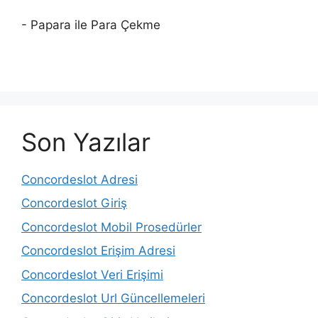
- Papara ile Para Çekme
Son Yazılar
Concordeslot Adresi
Concordeslot Giriş
Concordeslot Mobil Prosedürler
Concordeslot Erişim Adresi
Concordeslot Veri Erişimi
Concordeslot Url Güncellemeleri