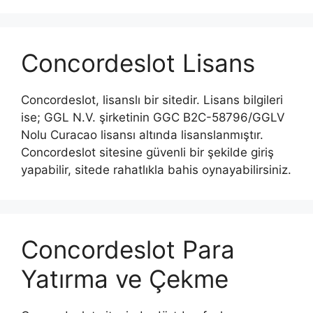
Concordeslot Lisans
Concordeslot, lisanslı bir sitedir. Lisans bilgileri
ise; GGL N.V. şirketinin GGC B2C-58796/GGLV
Nolu Curacao lisansı altında lisanslanmıştır.
Concordeslot sitesine güvenli bir şekilde giriş
yapabilir, sitede rahatlıkla bahis oynayabilirsiniz.
Concordeslot Para
Yatırma ve Çekme