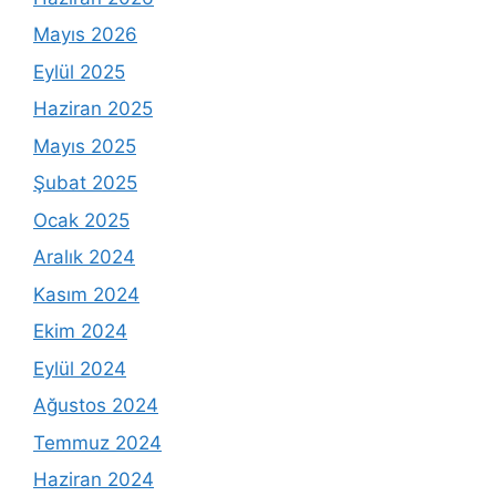
Mayıs 2026
Eylül 2025
Haziran 2025
Mayıs 2025
Şubat 2025
Ocak 2025
Aralık 2024
Kasım 2024
Ekim 2024
Eylül 2024
Ağustos 2024
Temmuz 2024
Haziran 2024