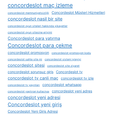
concordeslot maç izleme
Concordeslot Müşteri Hizmetleri
concordeslot memnuniyetsizliği
concordeslot nasil bir site
concordeslot oyun siteleri hakkında şikayetler
concordeslot oyun sitesine erişimi
Concordeslot para yatırma
Concordeslot para çekme
concordeslot promosyon
concordeslot promosyon kodu
concordeslot sahte site mi
concordeslot sistem i̇şleyişi
concordeslot sitesi
concordeslot site ziyaret
concordeslot sorunsuz giriş
Concordeslot tv
concordeslot tv canli maç
concordeslot tv izle
concordeslot whatsapp
concordeslot tv yayınları
concordeslot yeni adres
concordeslot yaptıran kullacnıaı
concordeslot yeni adresi
Concordeslot yeni giriş
Concordeslot Yeni Giriş Adresi