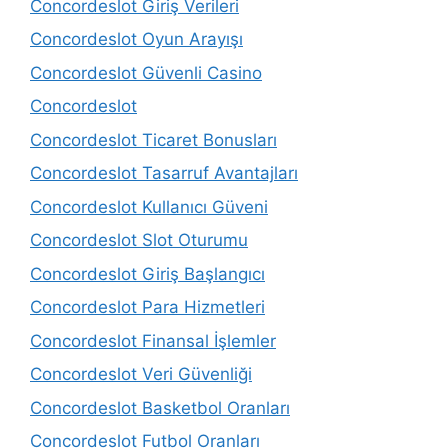
Concordeslot Giriş Verileri
Concordeslot Oyun Arayışı
Concordeslot Güvenli Casino
Concordeslot
Concordeslot Ticaret Bonusları
Concordeslot Tasarruf Avantajları
Concordeslot Kullanıcı Güveni
Concordeslot Slot Oturumu
Concordeslot Giriş Başlangıcı
Concordeslot Para Hizmetleri
Concordeslot Finansal İşlemler
Concordeslot Veri Güvenliği
Concordeslot Basketbol Oranları
Concordeslot Futbol Oranları