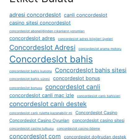
adresi concordeslot
canli concordeslot
casino sitesi concordeslot
concordeslot aboneliğinden çıkanların yorumları
concordeslot adres
concordeslot adres bilgileri üyeleri
Concordeslot Adresi
concordeslot arama motoru
Concordeslot bahis
Concordeslot bahis sitesi
concordeslot bahis kuponu
concordeslot bonus
concordeslot bahis süresi
concordeslot canli
concordeslot bonusu
concordeslot canli maç izle
concordeslot canlı bahisleri
concordeslot canlı destek
Concordeslot Casino
concordeslot canlı rulette kazanabilir mi
Concordeslot Casino Oyunları
concordeslot casino sitesi
concordeslot casino tutkusu
concordeslot casino ödeme
concordeslot com
concordeslot doğrudan destek