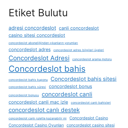
Etiket Bulutu
adresi concordeslot
canli concordeslot
casino sitesi concordeslot
concordeslot aboneliğinden çıkanların yorumları
concordeslot adres
concordeslot adres bilgileri üyeleri
Concordeslot Adresi
concordeslot arama motoru
Concordeslot bahis
Concordeslot bahis sitesi
concordeslot bahis kuponu
concordeslot bonus
concordeslot bahis süresi
concordeslot canli
concordeslot bonusu
concordeslot canli maç izle
concordeslot canlı bahisleri
concordeslot canlı destek
Concordeslot Casino
concordeslot canlı rulette kazanabilir mi
Concordeslot Casino Oyunları
concordeslot casino sitesi