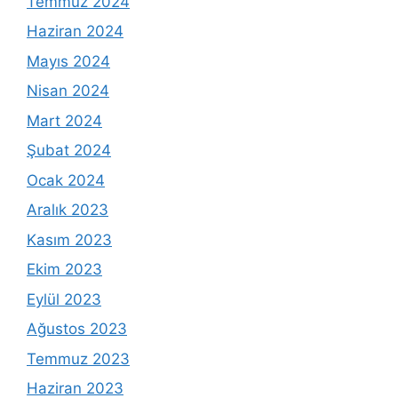
Temmuz 2024
Haziran 2024
Mayıs 2024
Nisan 2024
Mart 2024
Şubat 2024
Ocak 2024
Aralık 2023
Kasım 2023
Ekim 2023
Eylül 2023
Ağustos 2023
Temmuz 2023
Haziran 2023