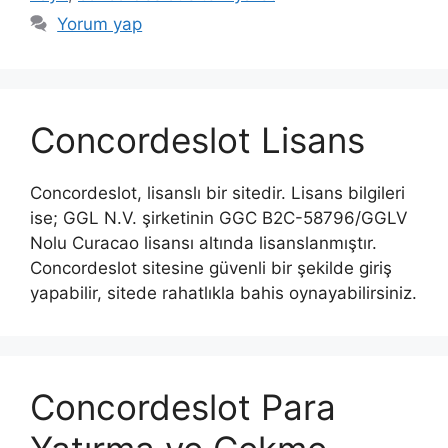
Yorum yap
Concordeslot Lisans
Concordeslot, lisanslı bir sitedir. Lisans bilgileri
ise; GGL N.V. şirketinin GGC B2C-58796/GGLV
Nolu Curacao lisansı altında lisanslanmıştır.
Concordeslot sitesine güvenli bir şekilde giriş
yapabilir, sitede rahatlıkla bahis oynayabilirsiniz.
Concordeslot Para