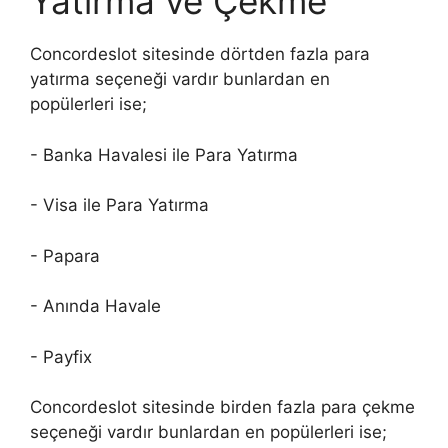
Yatırma ve Çekme
Concordeslot sitesinde dörtden fazla para
yatırma seçeneği vardır bunlardan en
popülerleri ise;
- Banka Havalesi ile Para Yatırma
- Visa ile Para Yatırma
- Papara
- Anında Havale
- Payfix
Concordeslot sitesinde birden fazla para çekme
seçeneği vardır bunlardan en popülerleri ise;