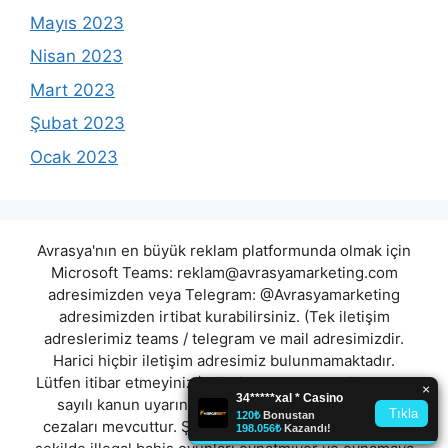
Mayıs 2023
Nisan 2023
Mart 2023
Şubat 2023
Ocak 2023
Avrasya'nın en büyük reklam platformunda olmak için
Microsoft Teams:
reklam@avrasyamarketing.com
adresimizden veya Telegram: @Avrasyamarketing
adresimizden irtibat kurabilirsiniz. (Tek iletişim
adreslerimiz teams / telegram ve mail adresimizdir.
Harici hiçbir iletişim adresimiz bulunmamaktadır.
Lütfen itibar etmeyiniz.) Türkiye yasalarına göre 7258
sayılı kanun uyarınca yasa dışı bahis oynamanın
cezaları mevcuttur. Şu an bulunduğunuz site hiç bir