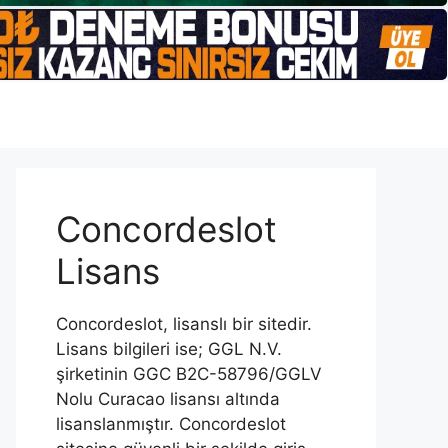
Concordeslot
Lisans
Concordeslot, lisanslı bir sitedir.
Lisans bilgileri ise; GGL N.V.
şirketinin GGC B2C-58796/GGLV
Nolu Curacao lisansı altında
lisanslanmıştır. Concordeslot