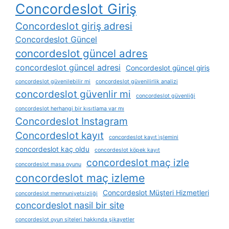
Concordeslot Giriş
Concordeslot giriş adresi
Concordeslot Güncel
concordeslot güncel adres
concordeslot güncel adresi
Concordeslot güncel giriş
concordeslot güvenilebilir mi
concordeslot güvenilirlik analizi
concordeslot güvenlir mi
concordeslot güvenliği
concordeslot herhangi bir kısıtlama var mı
Concordeslot Instagram
Concordeslot kayıt
concordeslot kayıt i̇şlemini
concordeslot kaç oldu
concordeslot köpek kayıt
concordeslot maç izle
concordeslot masa oyunu
concordeslot maç izleme
Concordeslot Müşteri Hizmetleri
concordeslot memnuniyetsizliği
concordeslot nasil bir site
concordeslot oyun siteleri hakkında şikayetler