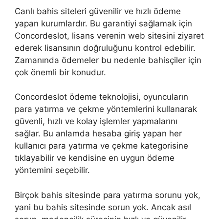
Canlı bahis siteleri güvenilir ve hızlı ödeme
yapan kurumlardır. Bu garantiyi sağlamak için
Concordeslot, lisans verenin web sitesini ziyaret
ederek lisansının doğruluğunu kontrol edebilir.
Zamanında ödemeler bu nedenle bahisçiler için
çok önemli bir konudur.
Concordeslot ödeme teknolojisi, oyuncuların
para yatırma ve çekme yöntemlerini kullanarak
güvenli, hızlı ve kolay işlemler yapmalarını
sağlar. Bu anlamda hesaba giriş yapan her
kullanıcı para yatırma ve çekme kategorisine
tıklayabilir ve kendisine en uygun ödeme
yöntemini seçebilir.
Birçok bahis sitesinde para yatırma sorunu yok,
yani bu bahis sitesinde sorun yok. Ancak asıl