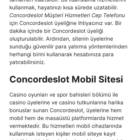
kullanmak, hayatınızı kısa sürede uzatabilir.
Concordeslot Müşteri Hizmetleri Cep Telefonu
için Concordeslot üyeliğine ihtiyacınız var. Bir
dakika içinde bir Concordeslot üyeliği
oluşturulabilir. Ardından, sitenin üyelerine
sunduğu güvenilir para yatırma yöntemlerinden
herhangi birini kullanarak hesabınıza para
yatırabilirsiniz.
Concordeslot Mobil Sitesi
Casino oyunları ve spor bahisleri bölümü ile
casino üyelerine ve casino tutkunlarına harika
bonuslar sunan Concordeslot, üyelerine hem
mobil hem de masaüstü platformlarda hizmet
vermektedir. Bu hizmetleri mobil cihazlarında
kullanmak isteyen kişiler mobil siteye kayıt