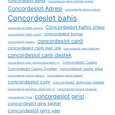
concordeslot adres
concordeslot adres bilgileri üyeleri
Concordeslot Adresi
concordeslot arama motoru
Concordeslot bahis
Concordeslot bahis sitesi
concordeslot bahis kuponu
concordeslot bonus
concordeslot bahis süresi
concordeslot canli
concordeslot bonusu
concordeslot canli maç izle
concordeslot canlı bahisleri
concordeslot canlı destek
Concordeslot Casino
concordeslot canlı rulette kazanabilir mi
Concordeslot Casino Oyunları
concordeslot casino sitesi
concordeslot casino tutkusu
concordeslot casino ödeme
concordeslot com
concordeslot doğrudan destek
concordeslot durumları deneyimli mi
concordeslot eposta cevapları
concordeslot girisi
concordeslot fırsat
concordeslot giris twitter
concordeslot giris yap