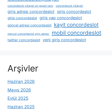
concordeslot şikayet ve yaşam tarzı
concordeslot şikâyeti
giris adresi concordeslot
giris concordeslot
giris yap concordeslot
girisi concordeslot
kayit concordeslot
güncel adresi concordeslot
mobil concordeslot
mevcut concordeslot giriş adresi
yeni giris concordeslot
twitter concordeslot
Arşivler
Haziran 2026
Mayıs 2026
Eylül 2025
Haziran 2025