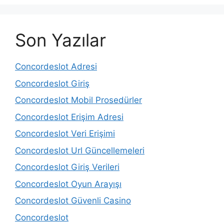
Son Yazılar
Concordeslot Adresi
Concordeslot Giriş
Concordeslot Mobil Prosedürler
Concordeslot Erişim Adresi
Concordeslot Veri Erişimi
Concordeslot Url Güncellemeleri
Concordeslot Giriş Verileri
Concordeslot Oyun Arayışı
Concordeslot Güvenli Casino
Concordeslot