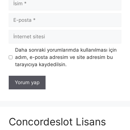
İsim
E-
posta
İnternet
sitesi
Daha sonraki yorumlarımda kullanılması için
adım, e-posta adresim ve site adresim bu
tarayıcıya kaydedilsin.
Concordeslot Lisans