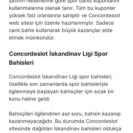
yatırım hedeflerine göre spor bahis kuponlarını
kullanmalarına olanak tanır. Tüm bu kuponlar
yüksek faiz oranlarına sahiptir ve Concordeslot
web sitesi için özenle hazırlanmıştır. Sadece
canlı bahis kullanarak büyük kazançlar elde
etmek mümkündür.
Concordeslot İskandinav Ligi Spor
Bahisleri
Concordeslot İskandinav Ligi spor bahisleri,
özellikle son zamanlarda spor bahisleriyle
ilgilenmeye başlayan bahisçiler için sıcak bir
konu haline geldi.
Bahisçileri ilgilendiren asıl soru, bahsin kazanıp
kazanmayacağıdır. Bu durumda Concordeslot
sitesinde dağıtılan İskandinav bahisleri oldukça