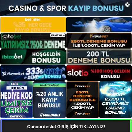
×
Concordeslot GİRİŞ İÇİN TIKLAYINIZ!