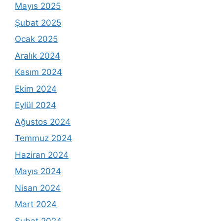
Mayıs 2025
Şubat 2025
Ocak 2025
Aralık 2024
Kasım 2024
Ekim 2024
Eylül 2024
Ağustos 2024
Temmuz 2024
Haziran 2024
Mayıs 2024
Nisan 2024
Mart 2024
Şubat 2024