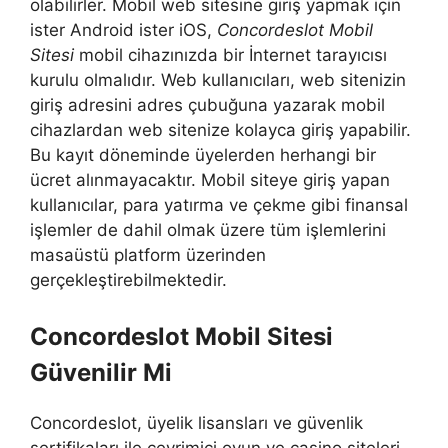
olabilirler. Mobil web sitesine giriş yapmak için
ister Android ister iOS,
Concordeslot Mobil
Sitesi
mobil cihazınızda bir İnternet tarayıcısı
kurulu olmalıdır. Web kullanıcıları, web sitenizin
giriş adresini adres çubuğuna yazarak mobil
cihazlardan web sitenize kolayca giriş yapabilir.
Bu kayıt döneminde üyelerden herhangi bir
ücret alınmayacaktır. Mobil siteye giriş yapan
kullanıcılar, para yatırma ve çekme gibi finansal
işlemler de dahil olmak üzere tüm işlemlerini
masaüstü platform üzerinden
gerçekleştirebilmektedir.
Concordeslot Mobil Sitesi
Güvenilir Mi
Concordeslot, üyelik lisansları ve güvenlik
sertifikaları ile çevrimiçi oyun ve casino siteleri