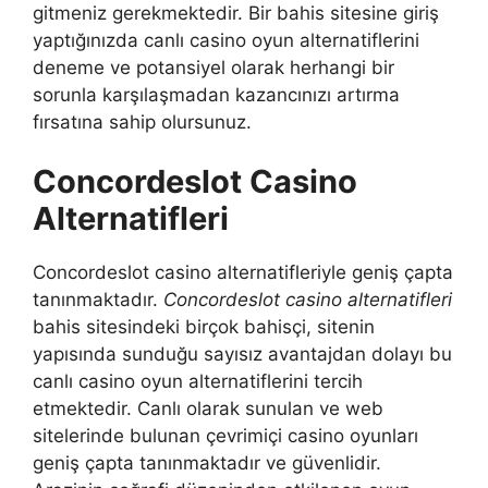
gitmeniz gerekmektedir. Bir bahis sitesine giriş
yaptığınızda canlı casino oyun alternatiflerini
deneme ve potansiyel olarak herhangi bir
sorunla karşılaşmadan kazancınızı artırma
fırsatına sahip olursunuz.
Concordeslot Casino
Alternatifleri
Concordeslot casino alternatifleriyle geniş çapta
tanınmaktadır.
Concordeslot casino alternatifleri
bahis sitesindeki birçok bahisçi, sitenin
yapısında sunduğu sayısız avantajdan dolayı bu
canlı casino oyun alternatiflerini tercih
etmektedir. Canlı olarak sunulan ve web
sitelerinde bulunan çevrimiçi casino oyunları
geniş çapta tanınmaktadır ve güvenlidir.