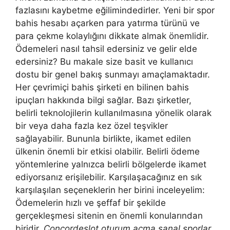
fazlasını kaybetme eğilimindedirler. Yeni bir spor
bahis hesabı açarken para yatırma türünü ve
para çekme kolaylığını dikkate almak önemlidir.
Ödemeleri nasıl tahsil edersiniz ve gelir elde
edersiniz? Bu makale size basit ve kullanıcı
dostu bir genel bakış sunmayı amaçlamaktadır.
Her çevrimiçi bahis şirketi en bilinen bahis
ipuçları hakkında bilgi sağlar. Bazı şirketler,
belirli teknolojilerin kullanılmasına yönelik olarak
bir veya daha fazla kez özel teşvikler
sağlayabilir. Bununla birlikte, ikamet edilen
ülkenin önemli bir etkisi olabilir. Belirli ödeme
yöntemlerine yalnızca belirli bölgelerde ikamet
ediyorsanız erişilebilir. Karşılaşacağınız en sık
karşılaşılan seçeneklerin her birini inceleyelim:
Ödemelerin hızlı ve şeffaf bir şekilde
gerçekleşmesi sitenin en önemli konularından
biridir.
Concordeslot oturum açma sanal sporlar