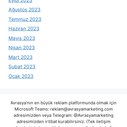
Eylül 2023
Ağustos 2023
Temmuz 2023
Haziran 2023
Mayıs 2023
Nisan 2023
Mart 2023
Şubat 2023
Ocak 2023
Avrasya'nın en büyük reklam platformunda olmak için
Microsoft Teams:
reklam@avrasyamarketing.com
adresimizden veya Telegram: @Avrasyamarketing
adresimizden irtibat kurabilirsiniz. (Tek iletişim