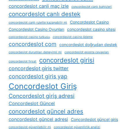
concordeslot canli maç izle
concordeslot canlı bahisleri
concordeslot canlı destek
Concordeslot Casino
concordeslot canlı rulette kazanabilir mi
Concordeslot Casino Oyunları
concordeslot casino sitesi
concordeslot casino tutkusu
concordeslot casino ödeme
concordeslot com
concordeslot doğrudan destek
concordeslot durumları deneyimli mi
concordeslot eposta cevapları
concordeslot girisi
concordeslot fırsat
concordeslot giris twitter
concordeslot giris yap
Concordeslot Giriş
Concordeslot giriş adresi
Concordeslot Güncel
concordeslot güncel adres
concordeslot güncel adresi
Concordeslot güncel giriş
concordeslot güvenilebilir mi
concordeslot güvenilirlik analizi