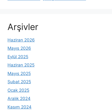
Arşivler
Haziran 2026
Mayıs 2026
Eylül 2025
Haziran 2025
Mayıs 2025
Şubat 2025
Ocak 2025
Aralık 2024
Kasım 2024