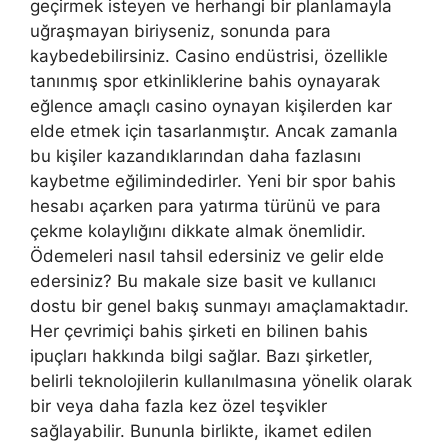
geçirmek isteyen ve herhangi bir planlamayla
uğraşmayan biriyseniz, sonunda para
kaybedebilirsiniz. Casino endüstrisi, özellikle
tanınmış spor etkinliklerine bahis oynayarak
eğlence amaçlı casino oynayan kişilerden kar
elde etmek için tasarlanmıştır. Ancak zamanla
bu kişiler kazandıklarından daha fazlasını
kaybetme eğilimindedirler. Yeni bir spor bahis
hesabı açarken para yatırma türünü ve para
çekme kolaylığını dikkate almak önemlidir.
Ödemeleri nasıl tahsil edersiniz ve gelir elde
edersiniz? Bu makale size basit ve kullanıcı
dostu bir genel bakış sunmayı amaçlamaktadır.
Her çevrimiçi bahis şirketi en bilinen bahis
ipuçları hakkında bilgi sağlar. Bazı şirketler,
belirli teknolojilerin kullanılmasına yönelik olarak
bir veya daha fazla kez özel teşvikler
sağlayabilir. Bununla birlikte, ikamet edilen