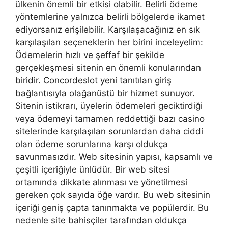
ülkenin önemli bir etkisi olabilir. Belirli ödeme
yöntemlerine yalnızca belirli bölgelerde ikamet
ediyorsanız erişilebilir. Karşılaşacağınız en sık
karşılaşılan seçeneklerin her birini inceleyelim:
Ödemelerin hızlı ve şeffaf bir şekilde
gerçekleşmesi sitenin en önemli konularından
biridir. Concordeslot yeni tanıtılan giriş
bağlantısıyla olağanüstü bir hizmet sunuyor.
Sitenin istikrarı, üyelerin ödemeleri geciktirdiği
veya ödemeyi tamamen reddettiği bazı casino
sitelerinde karşılaşılan sorunlardan daha ciddi
olan ödeme sorunlarına karşı oldukça
savunmasızdır. Web sitesinin yapısı, kapsamlı ve
çeşitli içeriğiyle ünlüdür. Bir web sitesi
ortamında dikkate alınması ve yönetilmesi
gereken çok sayıda öğe vardır. Bu web sitesinin
içeriği geniş çapta tanınmakta ve popülerdir. Bu
nedenle site bahisçiler tarafından oldukça