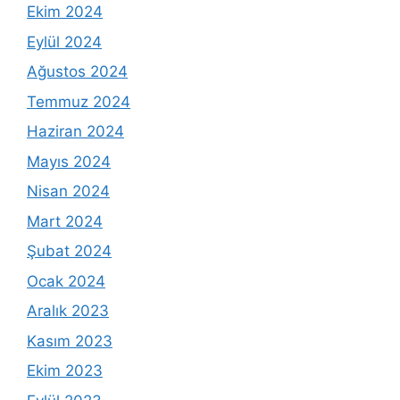
Ekim 2024
Eylül 2024
Ağustos 2024
Temmuz 2024
Haziran 2024
Mayıs 2024
Nisan 2024
Mart 2024
Şubat 2024
Ocak 2024
Aralık 2023
Kasım 2023
Ekim 2023