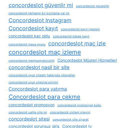
concordeslot güvenlir mi
concordeslot güvenliği
concordeslot herhangi bir kısıtlama var mı
Concordeslot Instagram
Concordeslot kayıt
concordeslot kayıt i̇şlemini
concordeslot kaç oldu
concordeslot köpek kayıt
concordeslot maç izle
concordeslot masa oyunu
concordeslot maç izleme
Concordeslot Müşteri Hizmetleri
concordeslot memnuniyetsizliği
concordeslot nasil bir site
concordeslot oyun siteleri hakkında şikayetler
concordeslot oyun sitesine erişimi
Concordeslot para yatırma
Concordeslot para çekme
concordeslot promosyon
concordeslot promosyon kodu
concordeslot sahte site mi
concordeslot sistem i̇şleyişi
concordeslot sitesi
concordeslot site ziyaret
concordeslot sorunsuz giriş
Concordeslot tv