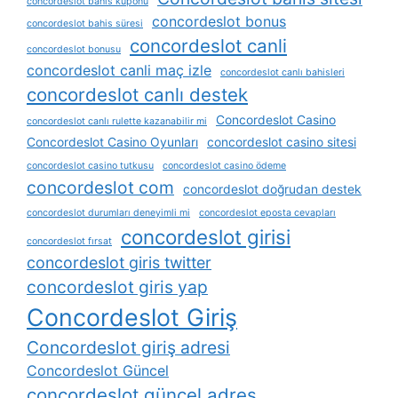
concordeslot bahis kuponu
concordeslot bonus
concordeslot bahis süresi
concordeslot canli
concordeslot bonusu
concordeslot canli maç izle
concordeslot canlı bahisleri
concordeslot canlı destek
Concordeslot Casino
concordeslot canlı rulette kazanabilir mi
Concordeslot Casino Oyunları
concordeslot casino sitesi
concordeslot casino tutkusu
concordeslot casino ödeme
concordeslot com
concordeslot doğrudan destek
concordeslot durumları deneyimli mi
concordeslot eposta cevapları
concordeslot girisi
concordeslot fırsat
concordeslot giris twitter
concordeslot giris yap
Concordeslot Giriş
Concordeslot giriş adresi
Concordeslot Güncel
concordeslot güncel adres