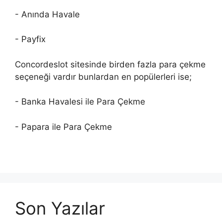
- Anında Havale
- Payfix
Concordeslot sitesinde birden fazla para çekme
seçeneği vardır bunlardan en popülerleri ise;
- Banka Havalesi ile Para Çekme
- Papara ile Para Çekme
Son Yazılar