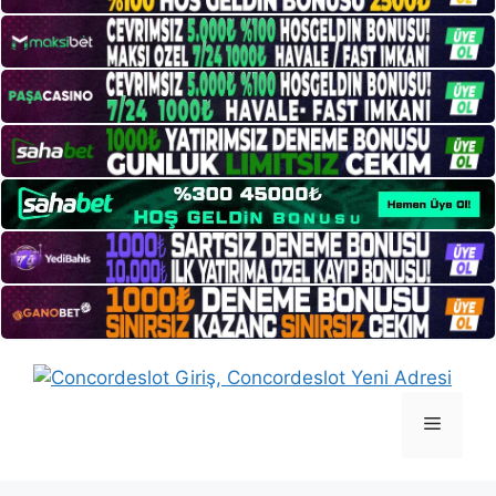
İçeriğe
atla
Menü