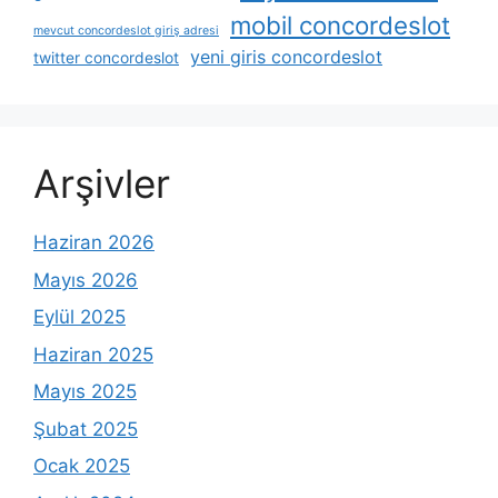
mobil concordeslot
mevcut concordeslot giriş adresi
yeni giris concordeslot
twitter concordeslot
Arşivler
Haziran 2026
Mayıs 2026
Eylül 2025
Haziran 2025
Mayıs 2025
Şubat 2025
Ocak 2025