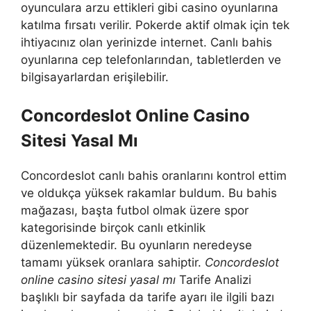
oyunculara arzu ettikleri gibi casino oyunlarına
katılma fırsatı verilir. Pokerde aktif olmak için tek
ihtiyacınız olan yerinizde internet. Canlı bahis
oyunlarına cep telefonlarından, tabletlerden ve
bilgisayarlardan erişilebilir.
Concordeslot Online Casino
Sitesi Yasal Mı
Concordeslot canlı bahis oranlarını kontrol ettim
ve oldukça yüksek rakamlar buldum. Bu bahis
mağazası, başta futbol olmak üzere spor
kategorisinde birçok canlı etkinlik
düzenlemektedir. Bu oyunların neredeyse
tamamı yüksek oranlara sahiptir.
Concordeslot
online casino sitesi yasal mı
Tarife Analizi
başlıklı bir sayfada da tarife ayarı ile ilgili bazı