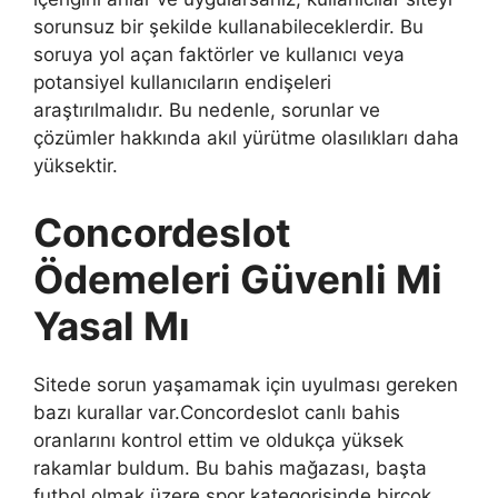
sorunsuz bir şekilde kullanabileceklerdir. Bu
soruya yol açan faktörler ve kullanıcı veya
potansiyel kullanıcıların endişeleri
araştırılmalıdır. Bu nedenle, sorunlar ve
çözümler hakkında akıl yürütme olasılıkları daha
yüksektir.
Concordeslot
Ödemeleri Güvenli Mi
Yasal Mı
Sitede sorun yaşamamak için uyulması gereken
bazı kurallar var.Concordeslot canlı bahis
oranlarını kontrol ettim ve oldukça yüksek
rakamlar buldum. Bu bahis mağazası, başta
futbol olmak üzere spor kategorisinde birçok