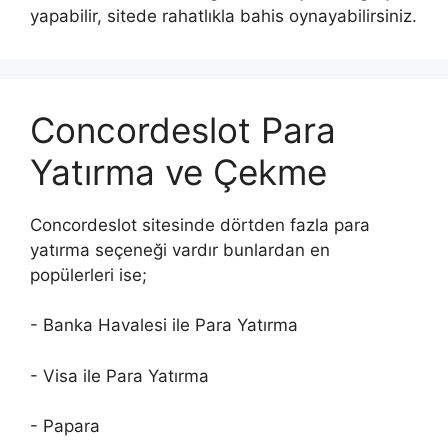
yapabilir, sitede rahatlıkla bahis oynayabilirsiniz.
Concordeslot Para
Yatırma ve Çekme
Concordeslot sitesinde dörtden fazla para
yatırma seçeneği vardır bunlardan en
popülerleri ise;
- Banka Havalesi ile Para Yatırma
- Visa ile Para Yatırma
- Papara