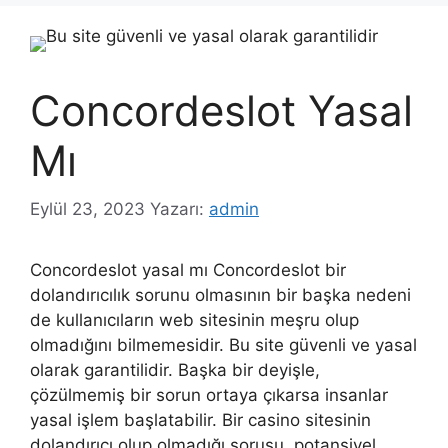
Concordeslot Yasal
Mı
Eylül 23, 2023
Yazarı:
admin
Concordeslot yasal mı Concordeslot bir
dolandırıcılık sorunu olmasının bir başka nedeni
de kullanıcıların web sitesinin meşru olup
olmadığını bilmemesidir. Bu site güvenli ve yasal
olarak garantilidir. Başka bir deyişle,
çözülmemiş bir sorun ortaya çıkarsa insanlar
yasal işlem başlatabilir. Bir casino sitesinin
dolandırıcı olup olmadığı sorusu, potansiyel