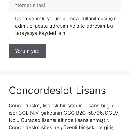
İnternet
sitesi
Daha sonraki yorumlarımda kullanılması için
adım, e-posta adresim ve site adresim bu
tarayıcıya kaydedilsin.
Concordeslot Lisans
Concordeslot, lisanslı bir sitedir. Lisans bilgileri
ise; GGL N.V. şirketinin GGC B2C-58796/GGLV
Nolu Curacao lisansı altında lisanslanmıştır.
Concordeslot sitesine güvenli bir şekilde giriş