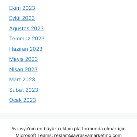
Ekim 2023
Eylül 2023
Ağustos 2023
Temmuz 2023
Haziran 2023
Mayıs 2023
Nisan 2023
Mart 2023
Şubat 2023
Ocak 2023
Avrasya'nın en büyük reklam platformunda olmak için
Microsoft Teams:
reklam@avrasyamarketing.com