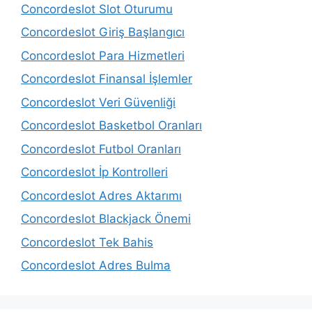
Concordeslot Slot Oturumu
Concordeslot Giriş Başlangıcı
Concordeslot Para Hizmetleri
Concordeslot Finansal İşlemler
Concordeslot Veri Güvenliği
Concordeslot Basketbol Oranları
Concordeslot Futbol Oranları
Concordeslot İp Kontrolleri
Concordeslot Adres Aktarımı
Concordeslot Blackjack Önemi
Concordeslot Tek Bahis
Concordeslot Adres Bulma