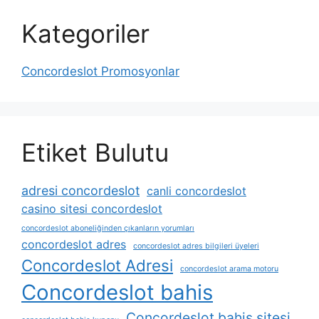
Kategoriler
Concordeslot Promosyonlar
Etiket Bulutu
adresi concordeslot
canli concordeslot
casino sitesi concordeslot
concordeslot aboneliğinden çıkanların yorumları
concordeslot adres
concordeslot adres bilgileri üyeleri
Concordeslot Adresi
concordeslot arama motoru
Concordeslot bahis
Concordeslot bahis sitesi