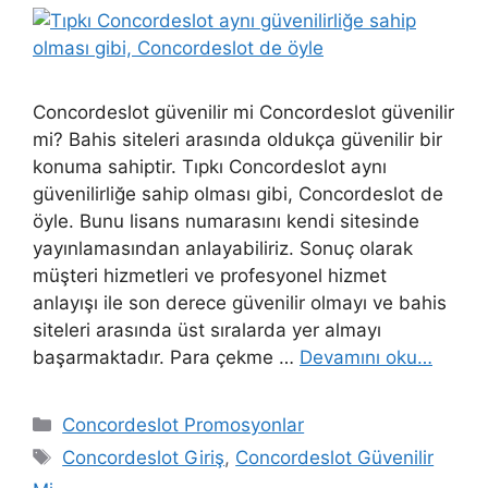
Concordeslot güvenilir mi Concordeslot güvenilir
mi? Bahis siteleri arasında oldukça güvenilir bir
konuma sahiptir. Tıpkı Concordeslot aynı
güvenilirliğe sahip olması gibi, Concordeslot de
öyle. Bunu lisans numarasını kendi sitesinde
yayınlamasından anlayabiliriz. Sonuç olarak
müşteri hizmetleri ve profesyonel hizmet
anlayışı ile son derece güvenilir olmayı ve bahis
siteleri arasında üst sıralarda yer almayı
başarmaktadır. Para çekme …
Devamını oku…
Kategoriler
Concordeslot Promosyonlar
Etiketler
Concordeslot Giriş
,
Concordeslot Güvenilir