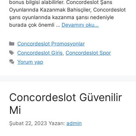
bonus bilgisi alabilirler. Concordeslot Şans
Oyunlarında Kazanmak Bahisçiler, Concordeslot
şans oyunlarında kazanma şansı nedeniyle
burada çok önemli …
Devamını oku…
Kategoriler
Concordeslot Promosyonlar
Etiketler
Concordeslot Giriş
,
Concordeslot Spor
Yorum yap
Concordeslot Güvenilir
Mi
Şubat 22, 2023
Yazarı:
admin