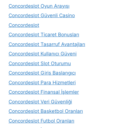
Concordeslot Oyun Arayışı
Concordeslot Güvenli Casino
Concordeslot
Concordeslot Ticaret Bonusları
Concordeslot Tasarruf Avantajları
Concordeslot Kullanıcı Güveni
Concordeslot Slot Oturumu
Concordeslot Giriş Başlangıcı
Concordeslot Para Hizmetleri
Concordeslot Finansal İşlemler
Concordeslot Veri Güvenliği
Concordeslot Basketbol Oranları
Concordeslot Futbol Oranları