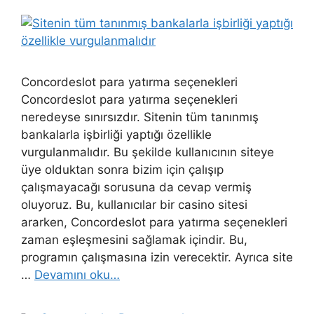
Concordeslot para yatırma seçenekleri
Concordeslot para yatırma seçenekleri
neredeyse sınırsızdır. Sitenin tüm tanınmış
bankalarla işbirliği yaptığı özellikle
vurgulanmalıdır. Bu şekilde kullanıcının siteye
üye olduktan sonra bizim için çalışıp
çalışmayacağı sorusuna da cevap vermiş
oluyoruz. Bu, kullanıcılar bir casino sitesi
ararken, Concordeslot para yatırma seçenekleri
zaman eşleşmesini sağlamak içindir. Bu,
programın çalışmasına izin verecektir. Ayrıca site
…
Devamını oku…