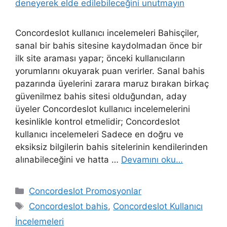
Concordeslot kullanıcı incelemeleri Bahisçiler,
sanal bir bahis sitesine kaydolmadan önce bir
ilk site araması yapar; önceki kullanıcıların
yorumlarını okuyarak puan verirler. Sanal bahis
pazarında üyelerini zarara maruz bırakan birkaç
güvenilmez bahis sitesi olduğundan, aday
üyeler Concordeslot kullanıcı incelemelerini
kesinlikle kontrol etmelidir; Concordeslot
kullanıcı incelemeleri Sadece en doğru ve
eksiksiz bilgilerin bahis sitelerinin kendilerinden
alınabileceğini ve hatta …
Devamını oku…
Kategoriler
Concordeslot Promosyonlar
Etiketler
Concordeslot bahis
,
Concordeslot Kullanıcı
İncelemeleri