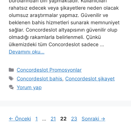
bürolarından biri yapmaktadır. Kullanıcıları
rahatsız edecek veya şikayetlere neden olacak
olumsuz araştırmalar yapmaz. Güvenilir ve
beklenen bahis hizmetleri sunarak memnuniyet
sağlar. Concordeslot altyapısının güvenilir olup
olmadığı rakamlarla belirlenmeli. Çünkü
ülkemizdeki tüm Concordeslot sadece …
Devamını oku…
Kategoriler
Concordeslot Promosyonlar
Etiketler
Concordeslot bahis
,
Concordeslot şikayet
Yorum yap
Sayfa
Sayfa
Sayfa
Sayfa
←
Önceki
1
…
21
22
23
Sonraki
→