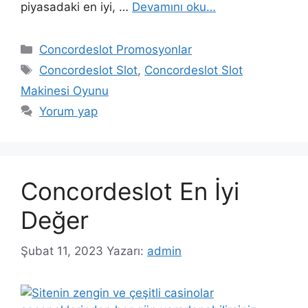
piyasadaki en iyi, …
Devamını oku…
Kategoriler
Concordeslot Promosyonlar
Etiketler
Concordeslot Slot
,
Concordeslot Slot
Makinesi Oyunu
Yorum yap
Concordeslot En İyi
Değer
Şubat 11, 2023
Yazarı:
admin