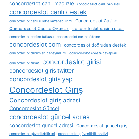
concordeslot canli maç izle
concordeslot canlı bahisleri
concordeslot canlı destek
Concordeslot Casino
concordeslot canlı rulette kazanabilir mi
Concordeslot Casino Oyunları
concordeslot casino sitesi
concordeslot casino tutkusu
concordeslot casino ödeme
concordeslot com
concordeslot doğrudan destek
concordeslot durumları deneyimli mi
concordeslot eposta cevapları
concordeslot girisi
concordeslot fırsat
concordeslot giris twitter
concordeslot giris yap
Concordeslot Giriş
Concordeslot giriş adresi
Concordeslot Güncel
concordeslot güncel adres
concordeslot güncel adresi
Concordeslot güncel giriş
concordeslot güvenilebilir mi
concordeslot güvenilirlik analizi