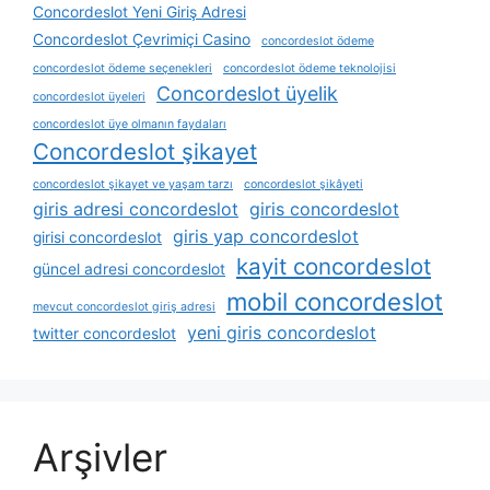
Concordeslot Yeni Giriş Adresi
Concordeslot Çevrimiçi Casino
concordeslot ödeme
concordeslot ödeme seçenekleri
concordeslot ödeme teknolojisi
Concordeslot üyelik
concordeslot üyeleri
concordeslot üye olmanın faydaları
Concordeslot şikayet
concordeslot şikayet ve yaşam tarzı
concordeslot şikâyeti
giris adresi concordeslot
giris concordeslot
giris yap concordeslot
girisi concordeslot
kayit concordeslot
güncel adresi concordeslot
mobil concordeslot
mevcut concordeslot giriş adresi
yeni giris concordeslot
twitter concordeslot
Arşivler