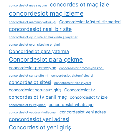
concordeslot maç izle
concordeslot masa oyunu
concordeslot maç izleme
Concordeslot Müşteri Hizmetleri
concordeslot memnuniyetsizliği
concordeslot nasil bir site
concordeslot oyun siteleri hakkında şikayetler
concordeslot oyun sitesine erişimi
Concordeslot para yatırma
Concordeslot para çekme
concordeslot promosyon
concordeslot promosyon kodu
concordeslot sahte site mi
concordeslot sistem i̇şleyişi
concordeslot sitesi
concordeslot site ziyaret
concordeslot sorunsuz giriş
Concordeslot tv
concordeslot tv canli maç
concordeslot tv izle
concordeslot whatsapp
concordeslot tv yayınları
concordeslot yeni adres
concordeslot yaptıran kullacnıaı
concordeslot yeni adresi
Concordeslot yeni giriş