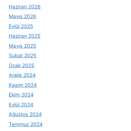
Haziran 2026
Mayıs 2026
Eylül 2025
Haziran 2025
Mayıs 2025
Şubat 2025
Ocak 2025
Aralık 2024
Kasım 2024
Ekim 2024
Eylül 2024
Ağustos 2024
Temmuz 2024