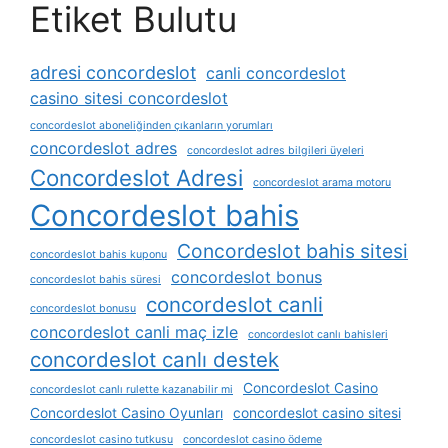
Etiket Bulutu
adresi concordeslot
canli concordeslot
casino sitesi concordeslot
concordeslot aboneliğinden çıkanların yorumları
concordeslot adres
concordeslot adres bilgileri üyeleri
Concordeslot Adresi
concordeslot arama motoru
Concordeslot bahis
Concordeslot bahis sitesi
concordeslot bahis kuponu
concordeslot bonus
concordeslot bahis süresi
concordeslot canli
concordeslot bonusu
concordeslot canli maç izle
concordeslot canlı bahisleri
concordeslot canlı destek
Concordeslot Casino
concordeslot canlı rulette kazanabilir mi
Concordeslot Casino Oyunları
concordeslot casino sitesi
concordeslot casino tutkusu
concordeslot casino ödeme