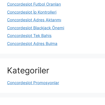
Concordeslot Futbol Oranları
Concordeslot İp Kontrolleri
Concordeslot Adres Aktarımı
Concordeslot Blackjack Önemi
Concordeslot Tek Bahis
Concordeslot Adres Bulma
Kategoriler
Concordeslot Promosyonlar