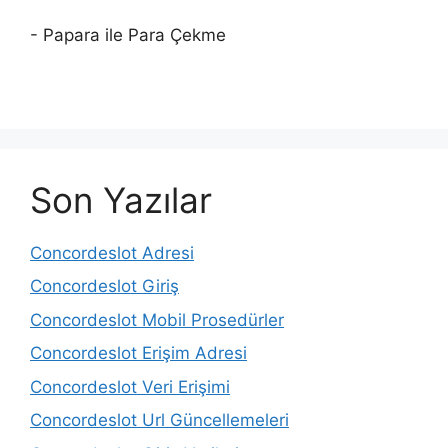
- Papara ile Para Çekme
Son Yazılar
Concordeslot Adresi
Concordeslot Giriş
Concordeslot Mobil Prosedürler
Concordeslot Erişim Adresi
Concordeslot Veri Erişimi
Concordeslot Url Güncellemeleri