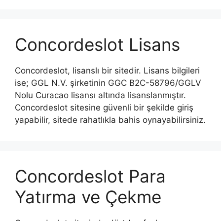
Concordeslot Lisans
Concordeslot, lisanslı bir sitedir. Lisans bilgileri
ise; GGL N.V. şirketinin GGC B2C-58796/GGLV
Nolu Curacao lisansı altında lisanslanmıştır.
Concordeslot sitesine güvenli bir şekilde giriş
yapabilir, sitede rahatlıkla bahis oynayabilirsiniz.
Concordeslot Para
Yatırma ve Çekme