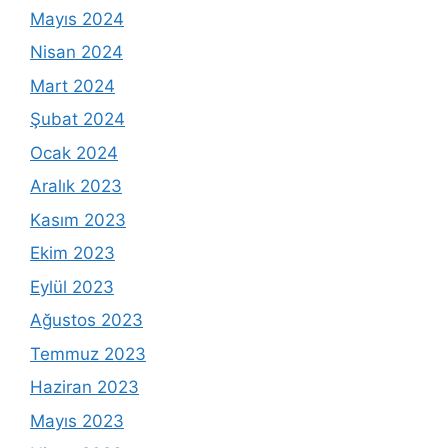
Mayıs 2024
Nisan 2024
Mart 2024
Şubat 2024
Ocak 2024
Aralık 2023
Kasım 2023
Ekim 2023
Eylül 2023
Ağustos 2023
Temmuz 2023
Haziran 2023
Mayıs 2023