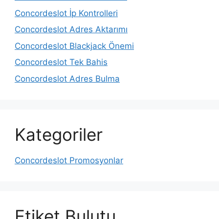
Concordeslot İp Kontrolleri
Concordeslot Adres Aktarımı
Concordeslot Blackjack Önemi
Concordeslot Tek Bahis
Concordeslot Adres Bulma
Kategoriler
Concordeslot Promosyonlar
Etiket Bulutu