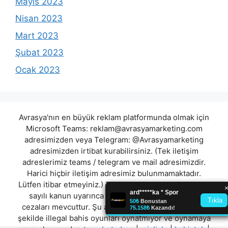
Mayıs 2023
Nisan 2023
Mart 2023
Şubat 2023
Ocak 2023
Avrasya'nın en büyük reklam platformunda olmak için
Microsoft Teams:
reklam@avrasyamarketing.com
adresimizden veya Telegram: @Avrasyamarketing
adresimizden irtibat kurabilirsiniz. (Tek iletişim
adreslerimiz teams / telegram ve mail adresimizdir.
Harici hiçbir iletişim adresimiz bulunmamaktadır.
Lütfen itibar etmeyiniz.) Türkiye yasalarına göre 7258
sayılı kanun uyarınca yasa dışı bahis oynamanın
cezaları mevcuttur. Şu an bulunduğunuz site hiç bir
şekilde illegal bahis oyunları oynatmıyor ve oynamaya