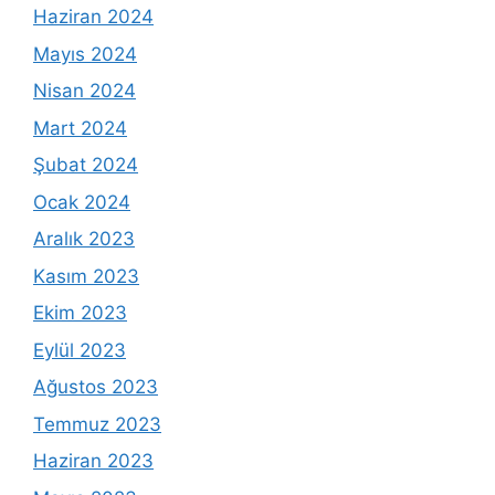
Haziran 2024
Mayıs 2024
Nisan 2024
Mart 2024
Şubat 2024
Ocak 2024
Aralık 2023
Kasım 2023
Ekim 2023
Eylül 2023
Ağustos 2023
Temmuz 2023
Haziran 2023