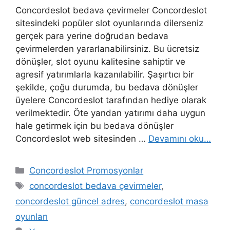
Concordeslot bedava çevirmeler Concordeslot
sitesindeki popüler slot oyunlarında dilerseniz
gerçek para yerine doğrudan bedava
çevirmelerden yararlanabilirsiniz. Bu ücretsiz
dönüşler, slot oyunu kalitesine sahiptir ve
agresif yatırımlarla kazanılabilir. Şaşırtıcı bir
şekilde, çoğu durumda, bu bedava dönüşler
üyelere Concordeslot tarafından hediye olarak
verilmektedir. Öte yandan yatırımı daha uygun
hale getirmek için bu bedava dönüşler
Concordeslot web sitesinden …
Devamını oku…
Kategoriler
Concordeslot Promosyonlar
Etiketler
concordeslot bedava çevirmeler
,
concordeslot güncel adres
,
concordeslot masa
oyunları