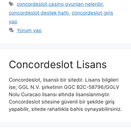
Etiketler
concordeslot casino oyunları nelerdir
,
concordeslot destek hattı
,
concordeslot giris
yap
Yorum yap
Concordeslot Lisans
Concordeslot, lisanslı bir sitedir. Lisans bilgileri
ise; GGL N.V. şirketinin GGC B2C-58796/GGLV
Nolu Curacao lisansı altında lisanslanmıştır.
Concordeslot sitesine güvenli bir şekilde giriş
yapabilir, sitede rahatlıkla bahis oynayabilirsiniz.