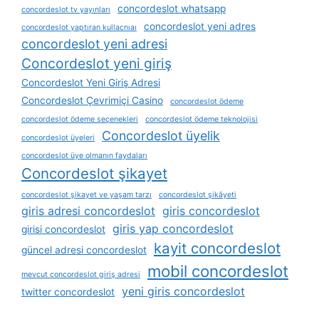
concordeslot whatsapp
concordeslot tv yayınları
concordeslot yeni adres
concordeslot yaptıran kullacnıaı
concordeslot yeni adresi
Concordeslot yeni giriş
Concordeslot Yeni Giriş Adresi
Concordeslot Çevrimiçi Casino
concordeslot ödeme
concordeslot ödeme seçenekleri
concordeslot ödeme teknolojisi
Concordeslot üyelik
concordeslot üyeleri
concordeslot üye olmanın faydaları
Concordeslot şikayet
concordeslot şikayet ve yaşam tarzı
concordeslot şikâyeti
giris adresi concordeslot
giris concordeslot
giris yap concordeslot
girisi concordeslot
kayit concordeslot
güncel adresi concordeslot
mobil concordeslot
mevcut concordeslot giriş adresi
yeni giris concordeslot
twitter concordeslot