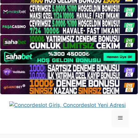
İçeriğe
atla
Menü