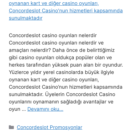
Concordeslot casino oyunları nelerdir
Concordeslot casino oyunları nelerdir ve
amaçları nelerdir? Daha önce de belirttiğimiz
gibi casino oyunları oldukça popüler olan ve
herkes tarafından yüksek puan alan bir oyundur.
Yüzlerce yıldır yerel casinolarda büyük ilgiyle
oynanan kart ve diğer casino oyunları,
Concordeslot Casino’nun hizmetleri kapsamında
sunulmaktadır. Üyelerin Concordeslot Casino
oyunlarını oynamanın sağladığı avantajlar ve
oyun …
Devamını oku…
Kategoriler
Concordeslot Promosyonlar