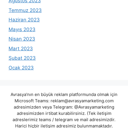
Ağustos 2023
Temmuz 2023
Haziran 2023
Mayıs 2023
Nisan 2023
Mart 2023
Şubat 2023
Ocak 2023
Avrasya'nın en büyük reklam platformunda olmak için
Microsoft Teams:
reklam@avrasyamarketing.com
adresimizden veya Telegram: @Avrasyamarketing
adresimizden irtibat kurabilirsiniz. (Tek iletişim
adreslerimiz teams / telegram ve mail adresimizdir.
Harici hiçbir iletişim adresimiz bulunmamaktadır.