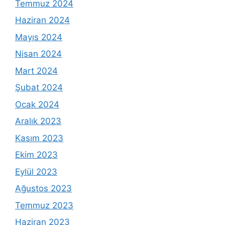
Temmuz 2024
Haziran 2024
Mayıs 2024
Nisan 2024
Mart 2024
Şubat 2024
Ocak 2024
Aralık 2023
Kasım 2023
Ekim 2023
Eylül 2023
Ağustos 2023
Temmuz 2023
Haziran 2023