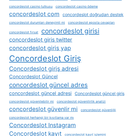
concordeslot casino tutkusu
concordeslot casino ödeme
concordeslot com
concordeslot doğrudan destek
concordeslot durumları deneyimli mi
concordeslot eposta cevapları
concordeslot girisi
concordeslot fırsat
concordeslot giris twitter
concordeslot giris yap
Concordeslot Giriş
Concordeslot giriş adresi
Concordeslot Güncel
concordeslot güncel adres
concordeslot güncel adresi
Concordeslot güncel giriş
concordeslot güvenilebilir mi
concordeslot güvenilirlik analizi
concordeslot güvenlir mi
concordeslot güvenliği
concordeslot herhangi bir kısıtlama var mı
Concordeslot Instagram
Concordeslot kayıt
concordeslot kayıt i̇şlemini