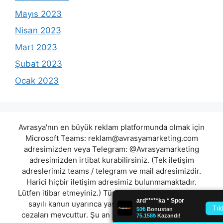
Mayıs 2023
Nisan 2023
Mart 2023
Şubat 2023
Ocak 2023
Avrasya'nın en büyük reklam platformunda olmak için
Microsoft Teams:
reklam@avrasyamarketing.com
adresimizden veya Telegram: @Avrasyamarketing
adresimizden irtibat kurabilirsiniz. (Tek iletişim
adreslerimiz teams / telegram ve mail adresimizdir.
Harici hiçbir iletişim adresimiz bulunmamaktadır.
Lütfen itibar etmeyiniz.) Türkiye yasalarına göre 7258
sayılı kanun uyarınca yasa dışı bahis oynamanın
cezaları mevcuttur. Şu an bulunduğunuz site hiç bir