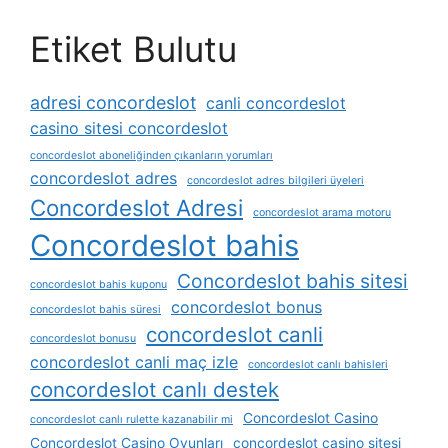
Etiket Bulutu
adresi concordeslot
canli concordeslot
casino sitesi concordeslot
concordeslot aboneliğinden çıkanların yorumları
concordeslot adres
concordeslot adres bilgileri üyeleri
Concordeslot Adresi
concordeslot arama motoru
Concordeslot bahis
Concordeslot bahis sitesi
concordeslot bahis kuponu
concordeslot bonus
concordeslot bahis süresi
concordeslot canli
concordeslot bonusu
concordeslot canli maç izle
concordeslot canlı bahisleri
concordeslot canlı destek
Concordeslot Casino
concordeslot canlı rulette kazanabilir mi
Concordeslot Casino Oyunları
concordeslot casino sitesi