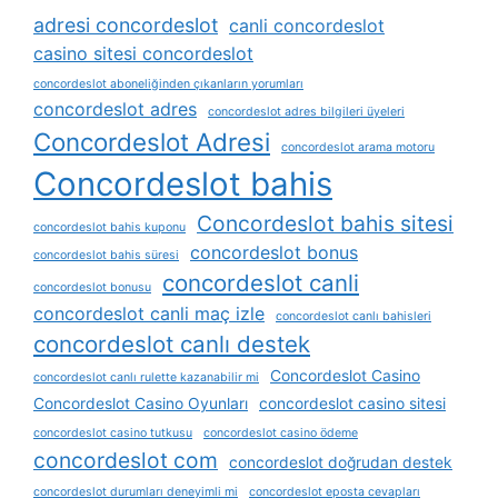
adresi concordeslot
canli concordeslot
casino sitesi concordeslot
concordeslot aboneliğinden çıkanların yorumları
concordeslot adres
concordeslot adres bilgileri üyeleri
Concordeslot Adresi
concordeslot arama motoru
Concordeslot bahis
Concordeslot bahis sitesi
concordeslot bahis kuponu
concordeslot bonus
concordeslot bahis süresi
concordeslot canli
concordeslot bonusu
concordeslot canli maç izle
concordeslot canlı bahisleri
concordeslot canlı destek
Concordeslot Casino
concordeslot canlı rulette kazanabilir mi
Concordeslot Casino Oyunları
concordeslot casino sitesi
concordeslot casino tutkusu
concordeslot casino ödeme
concordeslot com
concordeslot doğrudan destek
concordeslot durumları deneyimli mi
concordeslot eposta cevapları