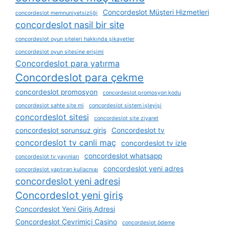
Concordeslot Müşteri Hizmetleri
concordeslot memnuniyetsizliği
concordeslot nasil bir site
concordeslot oyun siteleri hakkında şikayetler
concordeslot oyun sitesine erişimi
Concordeslot para yatırma
Concordeslot para çekme
concordeslot promosyon
concordeslot promosyon kodu
concordeslot sahte site mi
concordeslot sistem i̇şleyişi
concordeslot sitesi
concordeslot site ziyaret
concordeslot sorunsuz giriş
Concordeslot tv
concordeslot tv canli maç
concordeslot tv izle
concordeslot whatsapp
concordeslot tv yayınları
concordeslot yeni adres
concordeslot yaptıran kullacnıaı
concordeslot yeni adresi
Concordeslot yeni giriş
Concordeslot Yeni Giriş Adresi
Concordeslot Çevrimiçi Casino
concordeslot ödeme