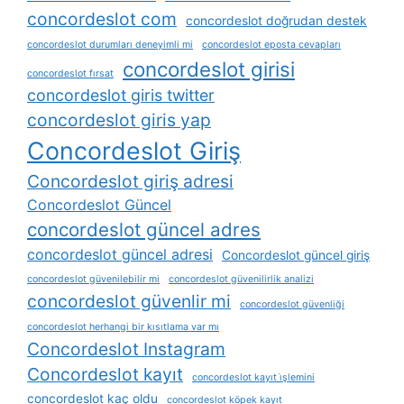
concordeslot com
concordeslot doğrudan destek
concordeslot durumları deneyimli mi
concordeslot eposta cevapları
concordeslot girisi
concordeslot fırsat
concordeslot giris twitter
concordeslot giris yap
Concordeslot Giriş
Concordeslot giriş adresi
Concordeslot Güncel
concordeslot güncel adres
concordeslot güncel adresi
Concordeslot güncel giriş
concordeslot güvenilebilir mi
concordeslot güvenilirlik analizi
concordeslot güvenlir mi
concordeslot güvenliği
concordeslot herhangi bir kısıtlama var mı
Concordeslot Instagram
Concordeslot kayıt
concordeslot kayıt i̇şlemini
concordeslot kaç oldu
concordeslot köpek kayıt