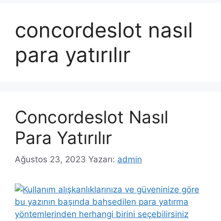
concordeslot nasıl
para yatırılır
Concordeslot Nasıl
Para Yatırılır
Ağustos 23, 2023
Yazarı:
admin