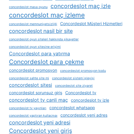
concordeslot maç izle
concordeslot masa oyunu
concordeslot maç izleme
Concordeslot Müşteri Hizmetleri
concordeslot memnuniyetsizliği
concordeslot nasil bir site
concordeslot oyun siteleri hakkında şikayetler
concordeslot oyun sitesine erişimi
Concordeslot para yatırma
Concordeslot para çekme
concordeslot promosyon
concordeslot promosyon kodu
concordeslot sahte site mi
concordeslot sistem i̇şleyişi
concordeslot sitesi
concordeslot site ziyaret
concordeslot sorunsuz giriş
Concordeslot tv
concordeslot tv canli maç
concordeslot tv izle
concordeslot whatsapp
concordeslot tv yayınları
concordeslot yeni adres
concordeslot yaptıran kullacnıaı
concordeslot yeni adresi
Concordeslot yeni giriş