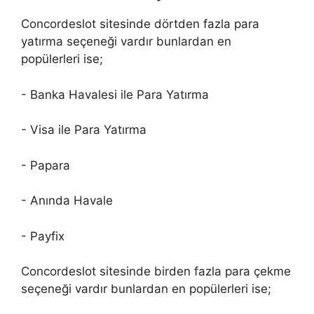
Concordeslot sitesinde dörtden fazla para
yatırma seçeneği vardır bunlardan en
popülerleri ise;
- Banka Havalesi ile Para Yatırma
- Visa ile Para Yatırma
- Papara
- Anında Havale
- Payfix
Concordeslot sitesinde birden fazla para çekme
seçeneği vardır bunlardan en popülerleri ise;