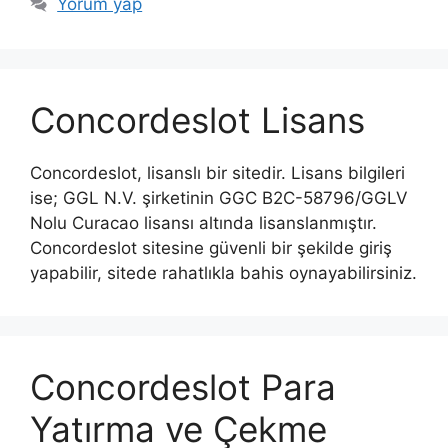
Yorum yap
Concordeslot Lisans
Concordeslot, lisanslı bir sitedir. Lisans bilgileri
ise; GGL N.V. şirketinin GGC B2C-58796/GGLV
Nolu Curacao lisansı altında lisanslanmıştır.
Concordeslot sitesine güvenli bir şekilde giriş
yapabilir, sitede rahatlıkla bahis oynayabilirsiniz.
Concordeslot Para
Yatırma ve Çekme