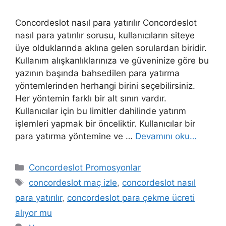
Concordeslot nasıl para yatırılır Concordeslot
nasıl para yatırılır sorusu, kullanıcıların siteye
üye olduklarında aklına gelen sorulardan biridir.
Kullanım alışkanlıklarınıza ve güveninize göre bu
yazının başında bahsedilen para yatırma
yöntemlerinden herhangi birini seçebilirsiniz.
Her yöntemin farklı bir alt sınırı vardır.
Kullanıcılar için bu limitler dahilinde yatırım
işlemleri yapmak bir önceliktir. Kullanıcılar bir
para yatırma yöntemine ve …
Devamını oku…
Kategoriler
Concordeslot Promosyonlar
Etiketler
concordeslot maç izle
,
concordeslot nasıl
para yatırılır
,
concordeslot para çekme ücreti
alıyor mu