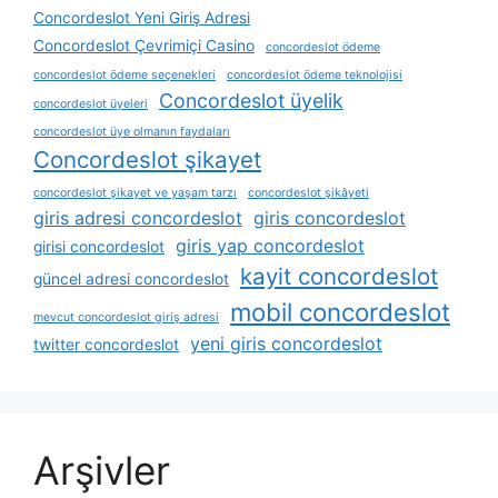
Concordeslot Yeni Giriş Adresi
Concordeslot Çevrimiçi Casino
concordeslot ödeme
concordeslot ödeme seçenekleri
concordeslot ödeme teknolojisi
Concordeslot üyelik
concordeslot üyeleri
concordeslot üye olmanın faydaları
Concordeslot şikayet
concordeslot şikayet ve yaşam tarzı
concordeslot şikâyeti
giris adresi concordeslot
giris concordeslot
giris yap concordeslot
girisi concordeslot
kayit concordeslot
güncel adresi concordeslot
mobil concordeslot
mevcut concordeslot giriş adresi
yeni giris concordeslot
twitter concordeslot
Arşivler