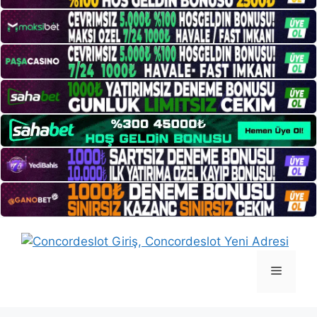
İçeriğe
atla
Menü