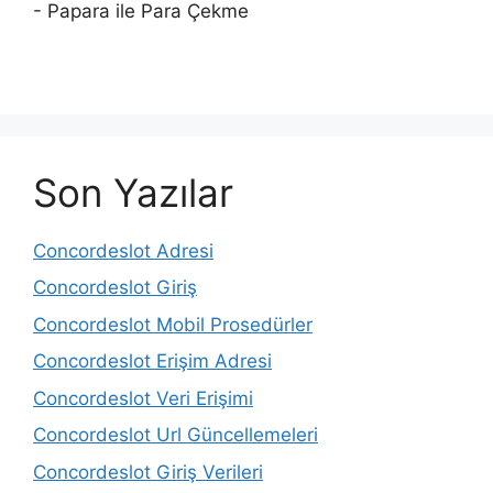
- Papara ile Para Çekme
Son Yazılar
Concordeslot Adresi
Concordeslot Giriş
Concordeslot Mobil Prosedürler
Concordeslot Erişim Adresi
Concordeslot Veri Erişimi
Concordeslot Url Güncellemeleri
Concordeslot Giriş Verileri