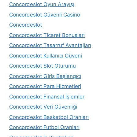
Concordeslot Oyun Arayışı
Concordeslot Güvenli Casino
Concordeslot
Concordeslot Ticaret Bonusları
Concordeslot Tasarruf Avantajları
Concordeslot Kullanıcı Güveni
Concordeslot Slot Oturumu
Concordeslot Giriş Başlangıcı
Concordeslot Para Hizmetleri
Concordeslot Finansal İşlemler
Concordeslot Veri Güvenliği
Concordeslot Basketbol Oranları
Concordeslot Futbol Oranları