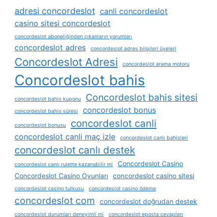
adresi concordeslot
canli concordeslot
casino sitesi concordeslot
concordeslot aboneliğinden çıkanların yorumları
concordeslot adres
concordeslot adres bilgileri üyeleri
Concordeslot Adresi
concordeslot arama motoru
Concordeslot bahis
Concordeslot bahis sitesi
concordeslot bahis kuponu
concordeslot bonus
concordeslot bahis süresi
concordeslot canli
concordeslot bonusu
concordeslot canli maç izle
concordeslot canlı bahisleri
concordeslot canlı destek
Concordeslot Casino
concordeslot canlı rulette kazanabilir mi
Concordeslot Casino Oyunları
concordeslot casino sitesi
concordeslot casino tutkusu
concordeslot casino ödeme
concordeslot com
concordeslot doğrudan destek
concordeslot durumları deneyimli mi
concordeslot eposta cevapları