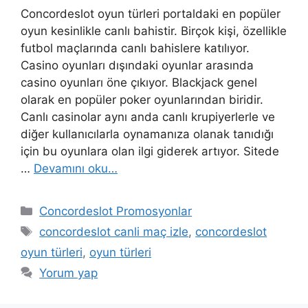
Concordeslot oyun türleri portaldaki en popüler
oyun kesinlikle canlı bahistir. Birçok kişi, özellikle
futbol maçlarında canlı bahislere katılıyor.
Casino oyunları dışındaki oyunlar arasında
casino oyunları öne çıkıyor. Blackjack genel
olarak en popüler poker oyunlarından biridir.
Canlı casinolar aynı anda canlı krupiyerlerle ve
diğer kullanıcılarla oynamanıza olanak tanıdığı
için bu oyunlara olan ilgi giderek artıyor. Sitede
…
Devamını oku…
Kategoriler
Concordeslot Promosyonlar
Etiketler
concordeslot canli maç izle
,
concordeslot
oyun türleri
,
oyun türleri
Yorum yap