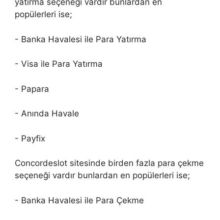
yatırma seçeneği vardır bunlardan en
popülerleri ise;
- Banka Havalesi ile Para Yatırma
- Visa ile Para Yatırma
- Papara
- Anında Havale
- Payfix
Concordeslot sitesinde birden fazla para çekme
seçeneği vardır bunlardan en popülerleri ise;
- Banka Havalesi ile Para Çekme