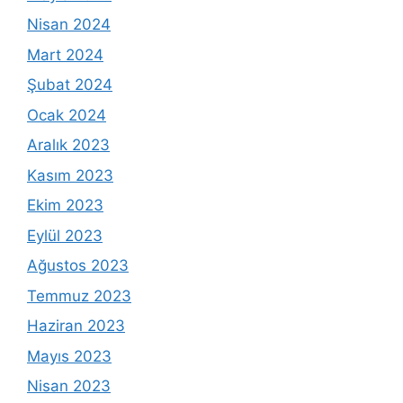
Nisan 2024
Mart 2024
Şubat 2024
Ocak 2024
Aralık 2023
Kasım 2023
Ekim 2023
Eylül 2023
Ağustos 2023
Temmuz 2023
Haziran 2023
Mayıs 2023
Nisan 2023