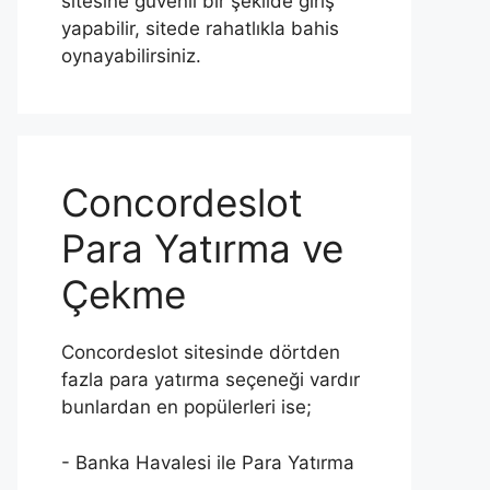
sitesine güvenli bir şekilde giriş
yapabilir, sitede rahatlıkla bahis
oynayabilirsiniz.
Concordeslot
Para Yatırma ve
Çekme
Concordeslot sitesinde dörtden
fazla para yatırma seçeneği vardır
bunlardan en popülerleri ise;
- Banka Havalesi ile Para Yatırma