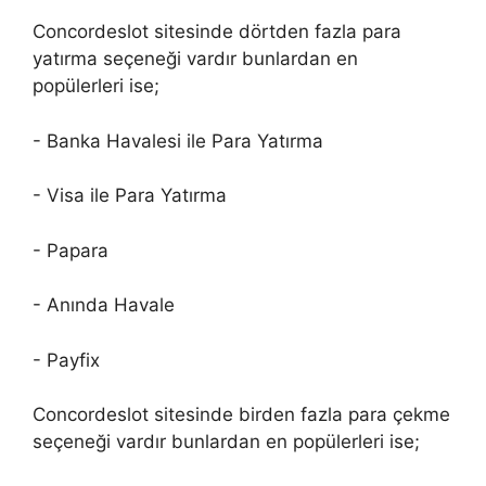
Concordeslot sitesinde dörtden fazla para
yatırma seçeneği vardır bunlardan en
popülerleri ise;
- Banka Havalesi ile Para Yatırma
- Visa ile Para Yatırma
- Papara
- Anında Havale
- Payfix
Concordeslot sitesinde birden fazla para çekme
seçeneği vardır bunlardan en popülerleri ise;