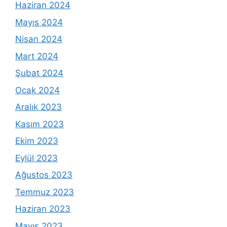
Haziran 2024
Mayıs 2024
Nisan 2024
Mart 2024
Şubat 2024
Ocak 2024
Aralık 2023
Kasım 2023
Ekim 2023
Eylül 2023
Ağustos 2023
Temmuz 2023
Haziran 2023
Mayıs 2023