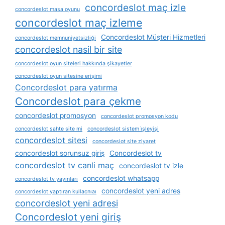
concordeslot maç izle
concordeslot masa oyunu
concordeslot maç izleme
Concordeslot Müşteri Hizmetleri
concordeslot memnuniyetsizliği
concordeslot nasil bir site
concordeslot oyun siteleri hakkında şikayetler
concordeslot oyun sitesine erişimi
Concordeslot para yatırma
Concordeslot para çekme
concordeslot promosyon
concordeslot promosyon kodu
concordeslot sahte site mi
concordeslot sistem i̇şleyişi
concordeslot sitesi
concordeslot site ziyaret
concordeslot sorunsuz giriş
Concordeslot tv
concordeslot tv canli maç
concordeslot tv izle
concordeslot whatsapp
concordeslot tv yayınları
concordeslot yeni adres
concordeslot yaptıran kullacnıaı
concordeslot yeni adresi
Concordeslot yeni giriş