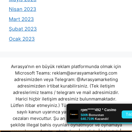
Nisan 2023
Mart 2023
Şubat 2023
Ocak 2023
Avrasya'nın en büyük reklam platformunda olmak için
Microsoft Teams:
reklam@avrasyamarketing.com
adresimizden veya Telegram: @Avrasyamarketing
adresimizden irtibat kurabilirsiniz. (Tek iletişim
adreslerimiz teams / telegram ve mail adresimizdir.
Harici hiçbir iletişim adresimiz bulunmamaktadır.
Lütfen itibar etmeyiniz.) Türkiye yasalarına göre 7258
sayılı kanun uyarınca yasa dışı bahis oynamanın
cezaları mevcuttur. Şu an bulunduğunuz site hiç bir
şekilde illegal bahis oyunları oynatmıyor ve oynamaya
aracı olmuyordur.
truvabetadres
|
misliyle
|
bahistek
|