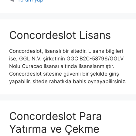
Concordeslot Lisans
Concordeslot, lisanslı bir sitedir. Lisans bilgileri
ise; GGL N.V. şirketinin GGC B2C-58796/GGLV
Nolu Curacao lisansı altında lisanslanmıştır.
Concordeslot sitesine güvenli bir şekilde giriş
yapabilir, sitede rahatlıkla bahis oynayabilirsiniz.
Concordeslot Para
Yatırma ve Çekme