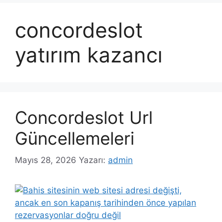
concordeslot
yatırım kazancı
Concordeslot Url
Güncellemeleri
Mayıs 28, 2026
Yazarı:
admin