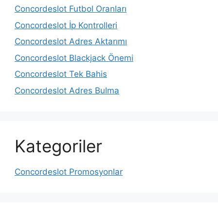
Concordeslot Futbol Oranları
Concordeslot İp Kontrolleri
Concordeslot Adres Aktarımı
Concordeslot Blackjack Önemi
Concordeslot Tek Bahis
Concordeslot Adres Bulma
Kategoriler
Concordeslot Promosyonlar