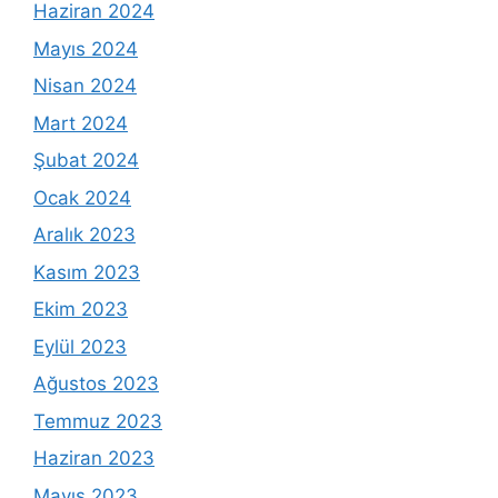
Haziran 2024
Mayıs 2024
Nisan 2024
Mart 2024
Şubat 2024
Ocak 2024
Aralık 2023
Kasım 2023
Ekim 2023
Eylül 2023
Ağustos 2023
Temmuz 2023
Haziran 2023
Mayıs 2023