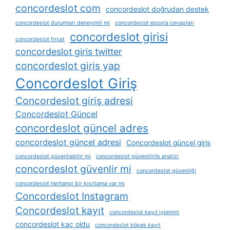
concordeslot com
concordeslot doğrudan destek
concordeslot durumları deneyimli mi
concordeslot eposta cevapları
concordeslot girisi
concordeslot fırsat
concordeslot giris twitter
concordeslot giris yap
Concordeslot Giriş
Concordeslot giriş adresi
Concordeslot Güncel
concordeslot güncel adres
concordeslot güncel adresi
Concordeslot güncel giriş
concordeslot güvenilebilir mi
concordeslot güvenilirlik analizi
concordeslot güvenlir mi
concordeslot güvenliği
concordeslot herhangi bir kısıtlama var mı
Concordeslot Instagram
Concordeslot kayıt
concordeslot kayıt i̇şlemini
concordeslot kaç oldu
concordeslot köpek kayıt