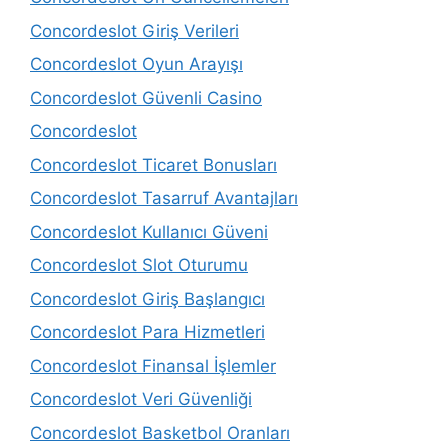
Concordeslot Giriş Verileri
Concordeslot Oyun Arayışı
Concordeslot Güvenli Casino
Concordeslot
Concordeslot Ticaret Bonusları
Concordeslot Tasarruf Avantajları
Concordeslot Kullanıcı Güveni
Concordeslot Slot Oturumu
Concordeslot Giriş Başlangıcı
Concordeslot Para Hizmetleri
Concordeslot Finansal İşlemler
Concordeslot Veri Güvenliği
Concordeslot Basketbol Oranları