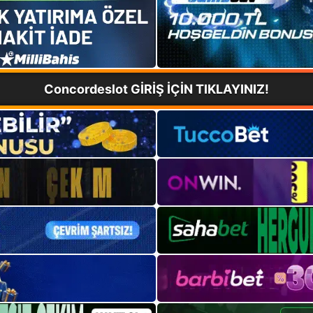
Concordeslot GİRİŞ İÇİN TIKLAYINIZ!