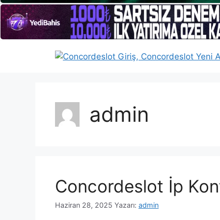
İçeriğe
atla
admin
Concordeslot İp Kont
Haziran 28, 2025
Yazarı:
admin