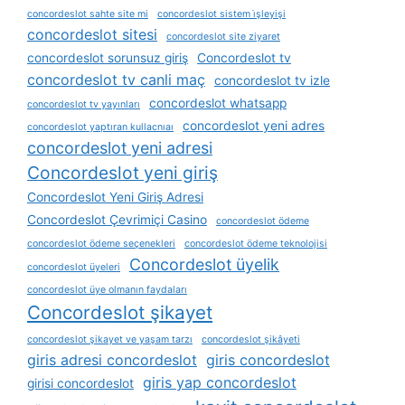
concordeslot sahte site mi
concordeslot sistem i̇şleyişi
concordeslot sitesi
concordeslot site ziyaret
concordeslot sorunsuz giriş
Concordeslot tv
concordeslot tv canli maç
concordeslot tv izle
concordeslot whatsapp
concordeslot tv yayınları
concordeslot yeni adres
concordeslot yaptıran kullacnıaı
concordeslot yeni adresi
Concordeslot yeni giriş
Concordeslot Yeni Giriş Adresi
Concordeslot Çevrimiçi Casino
concordeslot ödeme
concordeslot ödeme seçenekleri
concordeslot ödeme teknolojisi
Concordeslot üyelik
concordeslot üyeleri
concordeslot üye olmanın faydaları
Concordeslot şikayet
concordeslot şikayet ve yaşam tarzı
concordeslot şikâyeti
giris adresi concordeslot
giris concordeslot
giris yap concordeslot
girisi concordeslot