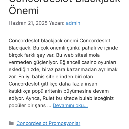
Önemi
Haziran 21, 2025
Yazarı:
admin
Concordeslot blackjack önemi Concordeslot
Blackjack. Bu çok önemli çünkü pahalı ve içinde
birçok farklı şey var. Bu web sitesi mola
vermeden güçleniyor. Eğlenceli casino oyunları
eklediğinizde, biraz para kazanmadan ayrılmak
zor. En iyi bahis sitelerinden biri olan
Concordeslot gittikçe daha fazla insan
katıldıkça popülaritenin büyümesine devam
ediyor. Ayrıca, Rulet bu sitede bulabileceğiniz
popüler bir şans …
Devamını oku…
Kategoriler
Concordeslot Promosyonlar