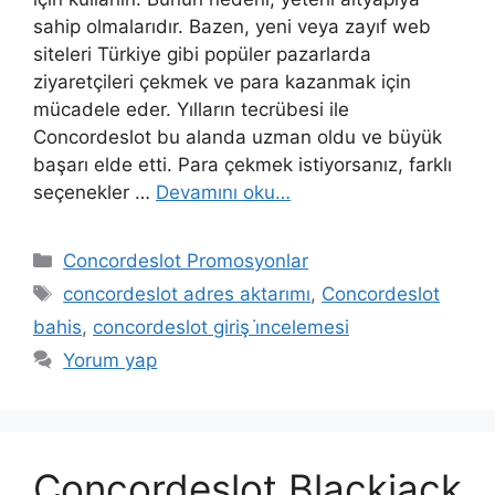
sahip olmalarıdır. Bazen, yeni veya zayıf web
siteleri Türkiye gibi popüler pazarlarda
ziyaretçileri çekmek ve para kazanmak için
mücadele eder. Yılların tecrübesi ile
Concordeslot bu alanda uzman oldu ve büyük
başarı elde etti. Para çekmek istiyorsanız, farklı
seçenekler …
Devamını oku…
Kategoriler
Concordeslot Promosyonlar
Etiketler
concordeslot adres aktarımı
,
Concordeslot
bahis
,
concordeslot giriş i̇ncelemesi
Yorum yap
Concordeslot Blackjack