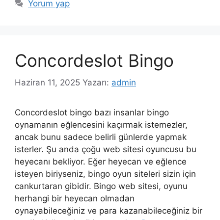
Yorum yap
Concordeslot Bingo
Haziran 11, 2025
Yazarı:
admin
Concordeslot bingo bazı insanlar bingo
oynamanın eğlencesini kaçırmak istemezler,
ancak bunu sadece belirli günlerde yapmak
isterler. Şu anda çoğu web sitesi oyuncusu bu
heyecanı bekliyor. Eğer heyecan ve eğlence
isteyen biriyseniz, bingo oyun siteleri sizin için
cankurtaran gibidir. Bingo web sitesi, oyunu
herhangi bir heyecan olmadan
oynayabileceğiniz ve para kazanabileceğiniz bir