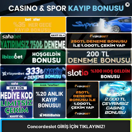
×
Concordeslot GİRİŞ İÇİN TIKLAYINIZ!