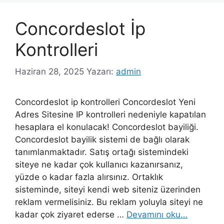
Concordeslot İp
Kontrolleri
Haziran 28, 2025
Yazarı:
admin
Concordeslot ip kontrolleri Concordeslot Yeni
Adres Sitesine IP kontrolleri nedeniyle kapatılan
hesaplara el konulacak! Concordeslot bayiliği.
Concordeslot bayilik sistemi de bağlı olarak
tanımlanmaktadır. Satış ortağı sistemindeki
siteye ne kadar çok kullanıcı kazanırsanız,
yüzde o kadar fazla alırsınız. Ortaklık
sisteminde, siteyi kendi web siteniz üzerinden
reklam vermelisiniz. Bu reklam yoluyla siteyi ne
kadar çok ziyaret ederse …
Devamını oku…